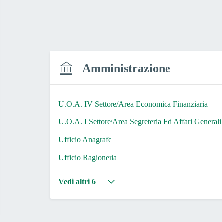
Amministrazione
U.O.A. IV Settore/Area Economica Finanziaria
U.O.A. I Settore/Area Segreteria Ed Affari Generali
Ufficio Anagrafe
Ufficio Ragioneria
Vedi altri 6