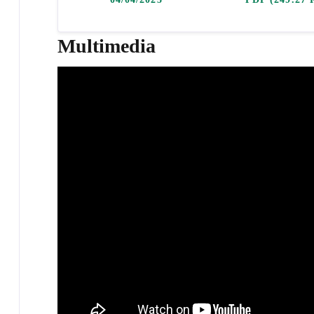
Multimedia