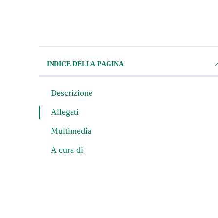
INDICE DELLA PAGINA
Descrizione
Allegati
Multimedia
A cura di