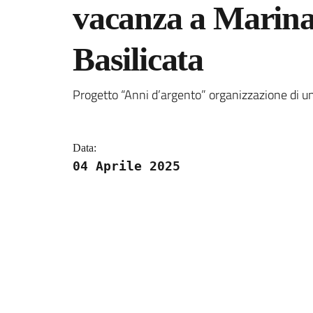
vacanza a Marina 
Basilicata
Dettagli della notizi
Progetto “Anni d’argento” organizzazione di un
Data:
04 Aprile 2025