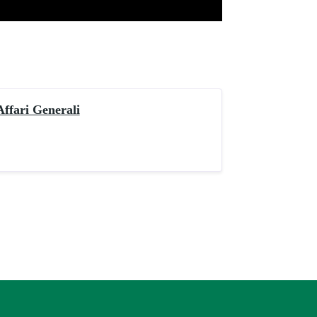
Affari Generali