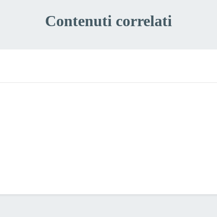
Contenuti correlati