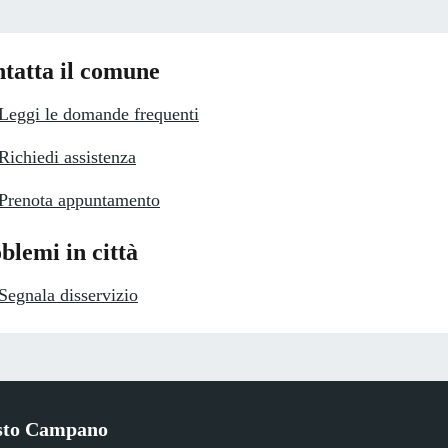
tatta il comune
Leggi le domande frequenti
Richiedi assistenza
Prenota appuntamento
blemi in città
Segnala disservizio
sto Campano