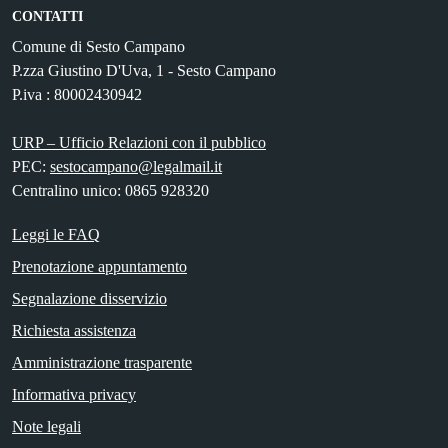
CONTATTI
Comune di Sesto Campano
P.zza Giustino D'Uva, 1 - Sesto Campano
P.iva : 80002430942
URP – Ufficio Relazioni con il pubblico
PEC:
sestocampano@legalmail.it
Centralino unico: 0865 928320
Leggi le FAQ
Prenotazione appuntamento
Segnalazione disservizio
Richiesta assistenza
Amministrazione trasparente
Informativa privacy
Note legali