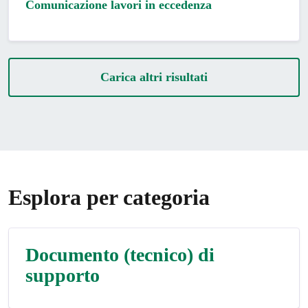
Comunicazione lavori in eccedenza
Carica altri risultati
Esplora per categoria
Documento (tecnico) di
supporto