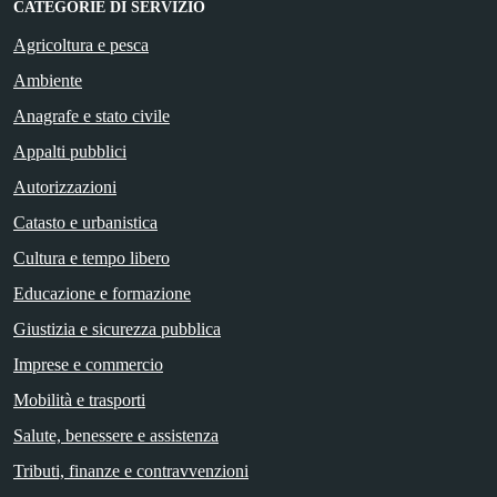
CATEGORIE DI SERVIZIO
Agricoltura e pesca
Ambiente
Anagrafe e stato civile
Appalti pubblici
Autorizzazioni
Catasto e urbanistica
Cultura e tempo libero
Educazione e formazione
Giustizia e sicurezza pubblica
Imprese e commercio
Mobilità e trasporti
Salute, benessere e assistenza
Tributi, finanze e contravvenzioni