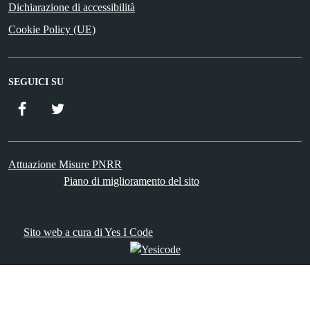
Dichiarazione di accessibilità
Cookie Policy (UE)
SEGUICI SU
Facebook
Twitter
Attuazione Misure PNRR
Piano di miglioramento del sito
Sito web a cura di Yes I Code