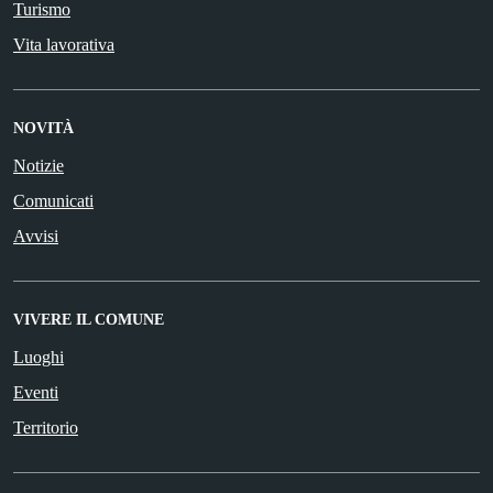
Turismo
Vita lavorativa
NOVITÀ
Notizie
Comunicati
Avvisi
VIVERE IL COMUNE
Luoghi
Eventi
Territorio