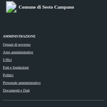
Comune di Sesto Campano
AMMINISTRAZIONE
Organi di governo
Aree amministrative
Uffici
Enti e fondazioni
Politici
Personale amministrativo
Documenti e Dati