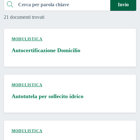
Cerca
Invio
21 documenti trovati
MODULISTICA
Autocertificazione Domicilio
MODULISTICA
Autotutela per sollecito idrico
MODULISTICA