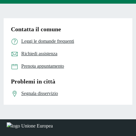
Contatta il comune
Leggi le domande frequenti
Richiedi assistenza
Prenota appuntamento
Problemi in città
Segnala disservizio