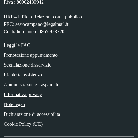
P.iva : 80002430942
URP – Ufficio Relazioni con il pubblico
PEC:
sestocampano@legalmail.it
Centralino unico: 0865 928320
Leggi le FAQ
Prenotazione appuntamento
Segnalazione disservizio
Richiesta assistenza
Amministrazione trasparente
Informativa privacy
Note legali
Dichiarazione di accessibilità
Cookie Policy (UE)