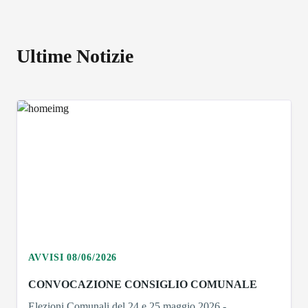
Ultime Notizie
AVVISI 08/06/2026
CONVOCAZIONE CONSIGLIO COMUNALE
Elezioni Comunali del 24 e 25 maggio 2026 -