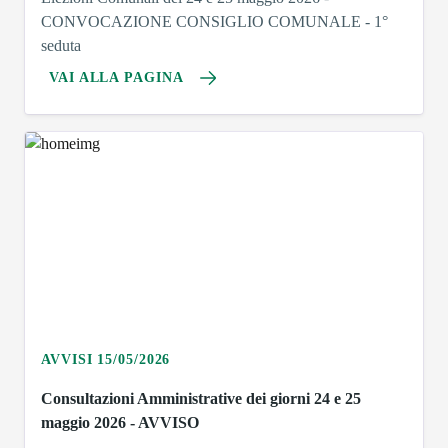
CONVOCAZIONE CONSIGLIO COMUNALE - 1°
seduta
VAI ALLA PAGINA
AVVISI 15/05/2026
Consultazioni Amministrative dei giorni 24 e 25
maggio 2026 - AVVISO