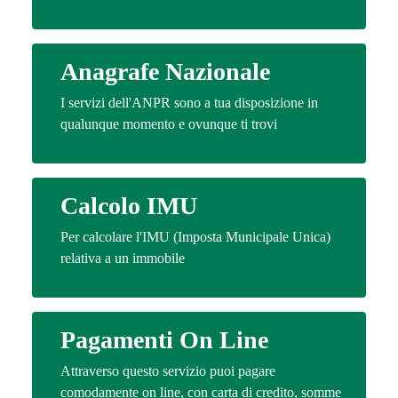
Anagrafe Nazionale
I servizi dell'ANPR sono a tua disposizione in
qualunque momento e ovunque ti trovi
Calcolo IMU
Per calcolare l'IMU (Imposta Municipale Unica)
relativa a un immobile
Pagamenti On Line
Attraverso questo servizio puoi pagare
comodamente on line, con carta di credito, somme