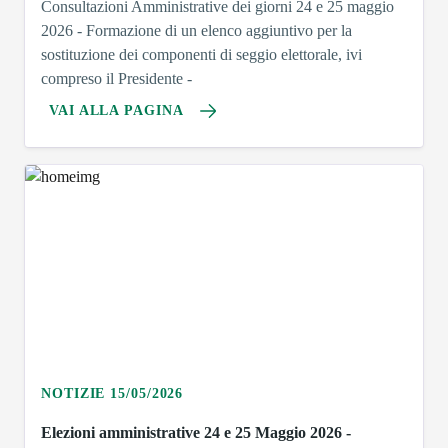
Consultazioni Amministrative dei giorni 24 e 25 maggio
2026 - Formazione di un elenco aggiuntivo per la
sostituzione dei componenti di seggio elettorale, ivi
compreso il Presidente -
VAI ALLA PAGINA
NOTIZIE 15/05/2026
Elezioni amministrative 24 e 25 Maggio 2026 -