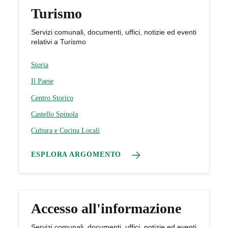
Turismo
Servizi comunali, documenti, uffici, notizie ed eventi
relativi a Turismo
Storia
Il Paese
Centro Storico
Castello Spinola
Cultura e Cucina Locali
ESPLORA ARGOMENTO
Accesso all'informazione
Servizi comunali, documenti, uffici, notizie ed eventi