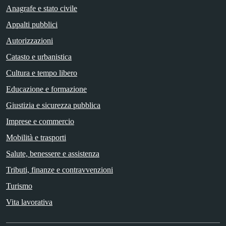
Anagrafe e stato civile
Appalti pubblici
Autorizzazioni
Catasto e urbanistica
Cultura e tempo libero
Educazione e formazione
Giustizia e sicurezza pubblica
Imprese e commercio
Mobilità e trasporti
Salute, benessere e assistenza
Tributi, finanze e contravvenzioni
Turismo
Vita lavorativa