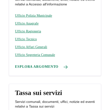
relativi a Accesso all'informazione
Ufficio Polizia Municipale
Ufficio Anagrafe
Ufficio Ragioneria
Ufficio Tecnico
Ufficio Affari Generali
Ufficio Segreteria Comunale
ESPLORA ARGOMENTO
Tassa sui servizi
Servizi comunali, documenti, uffici, notizie ed eventi
relativi a Tassa sui servizi