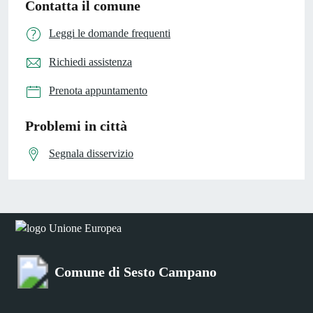
Contatta il comune
Leggi le domande frequenti
Richiedi assistenza
Prenota appuntamento
Problemi in città
Segnala disservizio
Comune di Sesto Campano