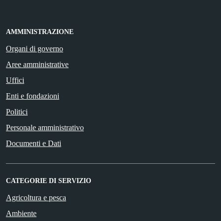
AMMINISTRAZIONE
Organi di governo
Aree amministrative
Uffici
Enti e fondazioni
Politici
Personale amministrativo
Documenti e Dati
CATEGORIE DI SERVIZIO
Agricoltura e pesca
Ambiente