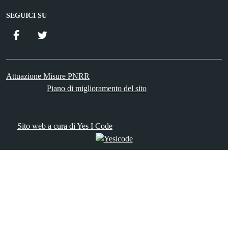
SEGUICI SU
Facebook
Twitter
Attuazione Misure PNRR
Piano di miglioramento del sito
Sito web a cura di Yes I Code