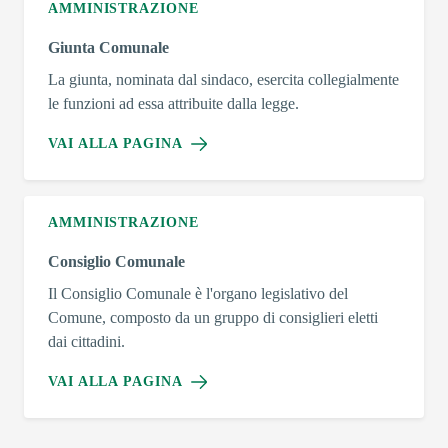
AMMINISTRAZIONE
Giunta Comunale
La giunta, nominata dal sindaco, esercita collegialmente
le funzioni ad essa attribuite dalla legge.
VAI ALLA PAGINA
AMMINISTRAZIONE
Consiglio Comunale
Il Consiglio Comunale è l'organo legislativo del
Comune, composto da un gruppo di consiglieri eletti
dai cittadini.
VAI ALLA PAGINA