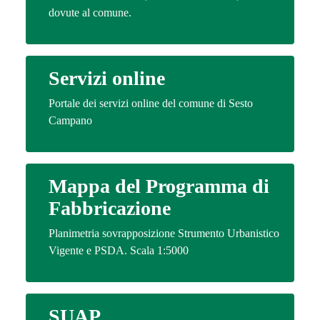
dovute al comune.
Servizi online
Portale dei servizi online del comune di Sesto
Campano
Mappa del Programma di
Fabbricazione
Planimetria sovrapposizione Strumento Urbanistico
Vigente e PSDA. Scala 1:5000
SUAP