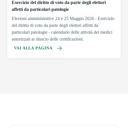
Esercizio del diritto di voto da parte degli elettori
affetti da particolari patologie
Elezioni amministrative 24 e 25 Maggio 2026 - Esercizio
del diritto di voto da parte degli elettori affetti da
particolari patologie - calendario delle attività dei medici
autorizzati ai rilascio delle certificazioni.
VAI ALLA PAGINA
Argomenti in evidenza