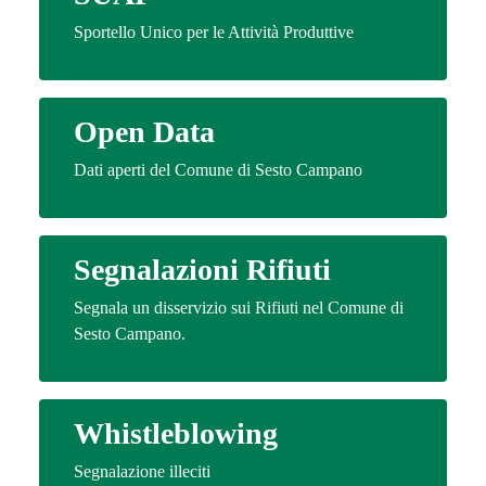
Sportello Unico per le Attività Produttive
Open Data
Dati aperti del Comune di Sesto Campano
Segnalazioni Rifiuti
Segnala un disservizio sui Rifiuti nel Comune di
Sesto Campano.
Whistleblowing
Segnalazione illeciti