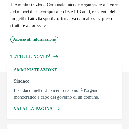
L’Amministrazione Comunale intende organizzare a favore
dei minori di età compresa tra i 6 e i 13 anni, residenti, dei
progetti di attività sportivo-ricreativa da realizzarsi presso
strutture autorizzate
Accesso all'informazione
TUTTE LE NOVITÀ
AMMINISTRAZIONE
Sindaco
Il sindaco, nell'ordinamento italiano, è l'organo
monocratico a capo del governo di un comune.
VAI ALLA PAGINA