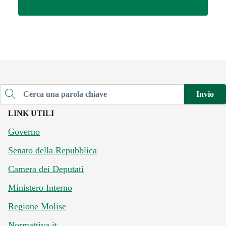
Invio
Cerca una parola chiave
LINK UTILI
Governo
Senato della Repubblica
Camera dei Deputati
Ministero Interno
Regione Molise
Normattiva.it