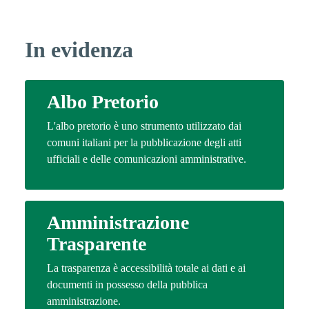
In evidenza
Albo Pretorio
L'albo pretorio è uno strumento utilizzato dai
comuni italiani per la pubblicazione degli atti
ufficiali e delle comunicazioni amministrative.
Amministrazione
Trasparente
La trasparenza è accessibilità totale ai dati e ai
documenti in possesso della pubblica
amministrazione.