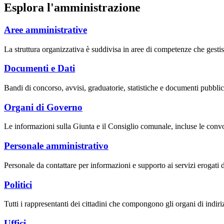
Esplora l'amministrazione
Aree amministrative
La struttura organizzativa è suddivisa in aree di competenze che gestis
Documenti e Dati
Bandi di concorso, avvisi, graduatorie, statistiche e documenti pubblic
Organi di Governo
Le informazioni sulla Giunta e il Consiglio comunale, incluse le convoca
Personale amministrativo
Personale da contattare per informazioni e supporto ai servizi erogati da
Politici
Tutti i rappresentanti dei cittadini che compongono gli organi di indir
Uffici