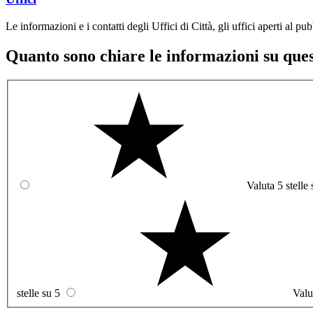
Le informazioni e i contatti degli Uffici di Città, gli uffici aperti al pubb
Quanto sono chiare le informazioni su que
Valuta 5 stelle 
stelle su 5
Valu