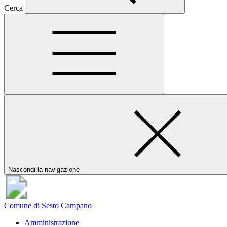
Cerca
Nascondi la navigazione
Comune di Sesto Campano
Amministrazione