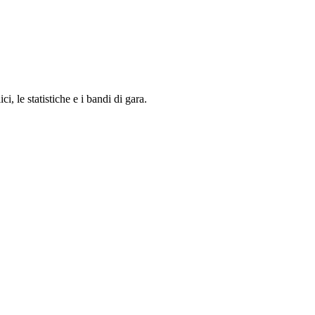
i, le statistiche e i bandi di gara.