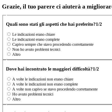
Grazie, il tuo parere ci aiuterà a migliorare
Quali sono stati gli aspetti che hai preferito?
1/2
Le indicazioni erano chiare
Le indicazioni erano complete
Capivo sempre che stavo procedendo correttamente
Non ho avuto problemi tecnici
Altro
Dove hai incontrato le maggiori difficoltà?
1/2
A volte le indicazioni non erano chiare
A volte le indicazioni non erano complete
A volte non capivo se stavo procedendo correttamente
Ho avuto problemi tecnici
Altro