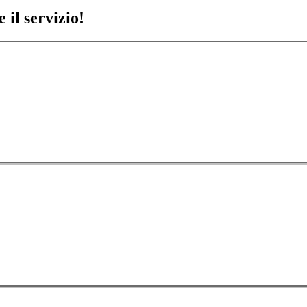
 il servizio!