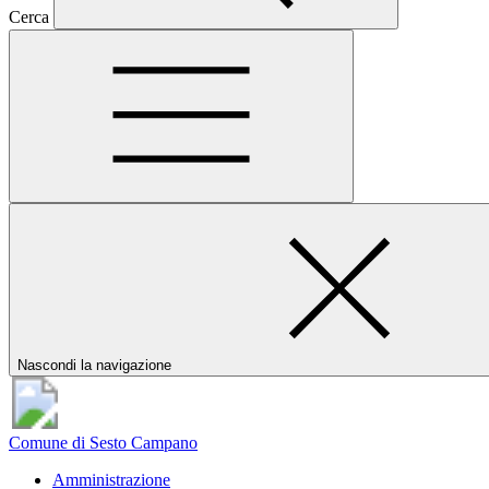
Cerca
Nascondi la navigazione
Comune di Sesto Campano
Amministrazione