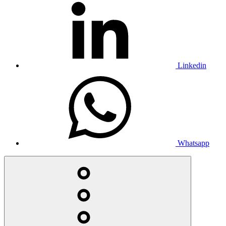
Linkedin
Whatsapp