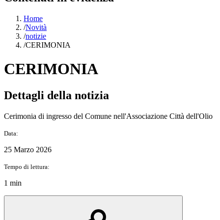
Home
/
Novità
/
notizie
/
CERIMONIA
CERIMONIA
Dettagli della notizia
Cerimonia di ingresso del Comune nell'Associazione Città dell'Olio
Data:
25 Marzo 2026
Tempo di lettura:
1 min