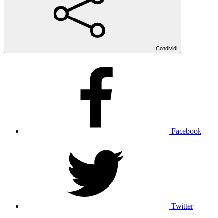
Condividi
Facebook
Twitter