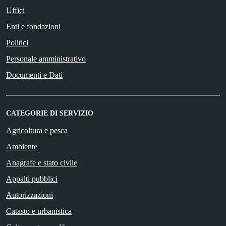
Uffici
Enti e fondazioni
Politici
Personale amministrativo
Documenti e Dati
CATEGORIE DI SERVIZIO
Agricoltura e pesca
Ambiente
Anagrafe e stato civile
Appalti pubblici
Autorizzazioni
Catasto e urbanistica