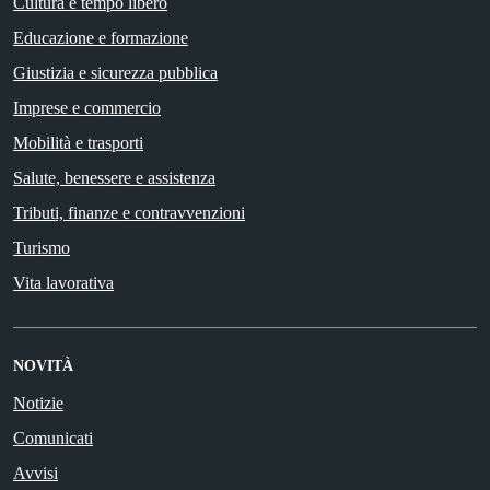
Cultura e tempo libero
Educazione e formazione
Giustizia e sicurezza pubblica
Imprese e commercio
Mobilità e trasporti
Salute, benessere e assistenza
Tributi, finanze e contravvenzioni
Turismo
Vita lavorativa
NOVITÀ
Notizie
Comunicati
Avvisi