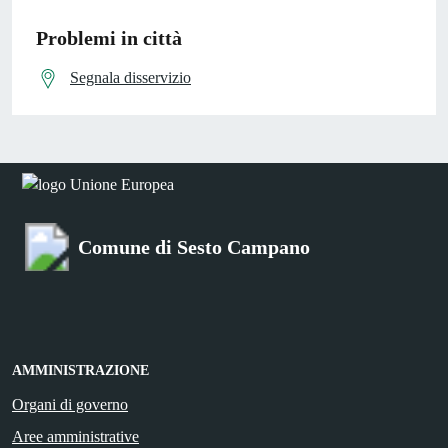
Problemi in città
Segnala disservizio
Comune di Sesto Campano
AMMINISTRAZIONE
Organi di governo
Aree amministrative