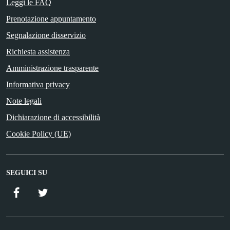
Leggi le FAQ
Prenotazione appuntamento
Segnalazione disservizio
Richiesta assistenza
Amministrazione trasparente
Informativa privacy
Note legali
Dichiarazione di accessibilità
Cookie Policy (UE)
SEGUICI SU
Facebook
Twitter