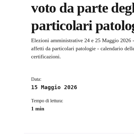
voto da parte degli
particolari patolo
Dettagli della notizi
Elezioni amministrative 24 e 25 Maggio 2026 - Es
affetti da particolari patologie - calendario delle
certificazioni.
Data:
15 Maggio 2026
Tempo di lettura:
1 min