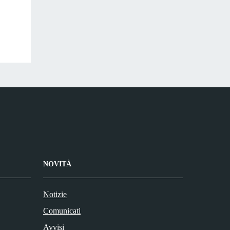
NOVITÀ
Notizie
Comunicati
Avvisi