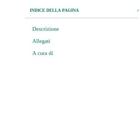
INDICE DELLA PAGINA
Descrizione
Allegati
A cura di