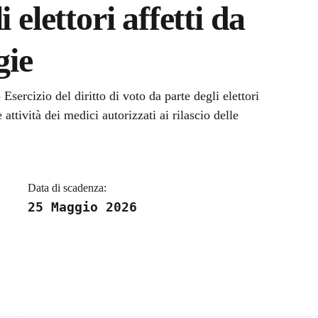
 elettori affetti da
gie
a
ercizio del diritto di voto da parte degli elettori
 attività dei medici autorizzati ai rilascio delle
Data di scadenza:
25 Maggio 2026