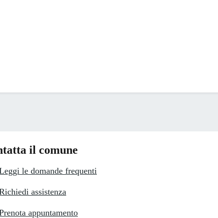
tatta il comune
Leggi le domande frequenti
Richiedi assistenza
Prenota appuntamento