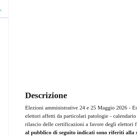
Descrizione
Elezioni amministrative 24 e 25 Maggio 2026 - Eser
elettori affetti da particolari patologie - calendario
rilascio delle certificazioni a favore degli elettori
al pubblico di seguito indicati sono riferiti al