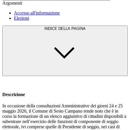
Argomenti
Accesso all'informazione
Elezioni
INDICE DELLA PAGINA
Descrizione
In occasione della consultazioni Amministrative dei giorni 24 e 25
maggio 2026, il Comune di Sesto Campano rende noto che è in
corso la formazione di un elenco aggiuntivo di cittadini disponibili a
subentrare nell’esercizio delle funzioni di componente di seggio
elettorale, ivi comprese quelle di Presidente di seggio, nei casi di