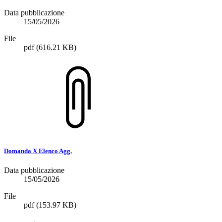
Data pubblicazione
15/05/2026
File
pdf
(616.21 KB)
Domanda X Elenco Agg.
Data pubblicazione
15/05/2026
File
pdf
(153.97 KB)