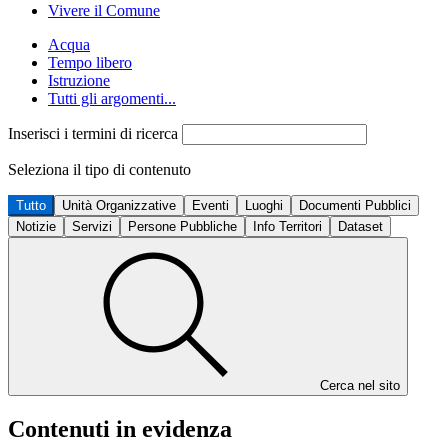
Vivere il Comune
Acqua
Tempo libero
Istruzione
Tutti gli argomenti...
Inserisci i termini di ricerca
Seleziona il tipo di contenuto
Tutto
Unità Organizzative
Eventi
Luoghi
Documenti Pubblici
Notizie
Servizi
Persone Pubbliche
Info Territori
Dataset
Cerca nel sito
Contenuti in evidenza