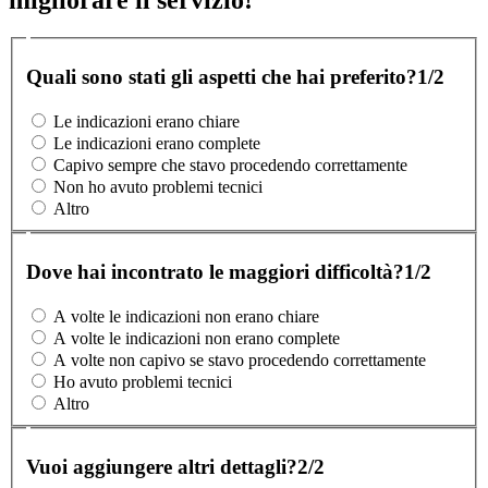
migliorare il servizio!
Quali sono stati gli aspetti che hai preferito?
1/2
Le indicazioni erano chiare
Le indicazioni erano complete
Capivo sempre che stavo procedendo correttamente
Non ho avuto problemi tecnici
Altro
Dove hai incontrato le maggiori difficoltà?
1/2
A volte le indicazioni non erano chiare
A volte le indicazioni non erano complete
A volte non capivo se stavo procedendo correttamente
Ho avuto problemi tecnici
Altro
Vuoi aggiungere altri dettagli?
2/2