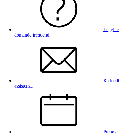
Leggi le
domande frequenti
Richiedi
assistenza
Prenota