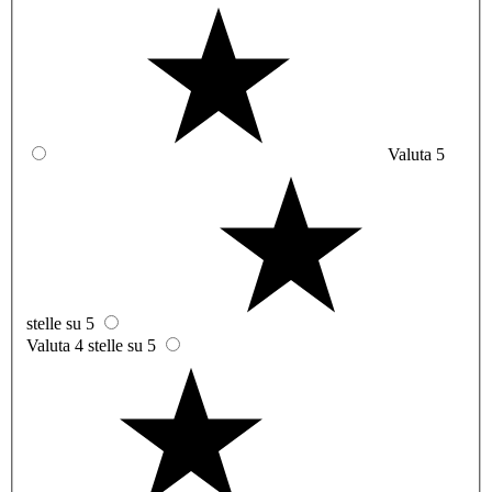
Valuta 5
stelle su 5
Valuta 4 stelle su 5