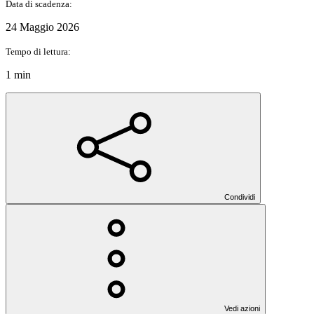
Data di scadenza:
24 Maggio 2026
Tempo di lettura:
1 min
Condividi
Vedi azioni