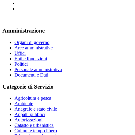
Amministrazione
Organi di governo
Aree amministrative
Uffici
Enti e fondazioni
Politici
Personale amministrativo
Documenti e Dati
Categorie di Servizio
Agricoltura e pesca
Ambiente
Anagrafe e stato civile
Appalti pubblici
Autorizzazioni
Catasto e urbanistica
Cultura e tempo libero