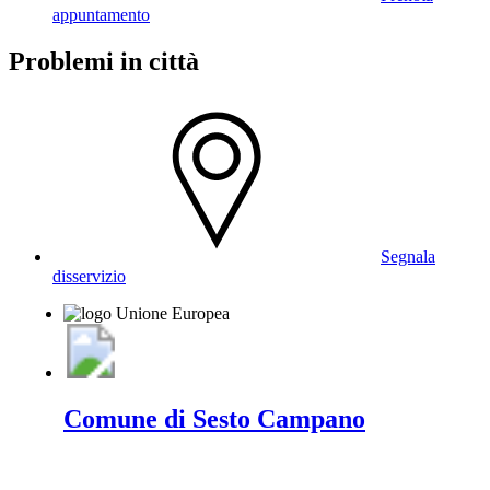
appuntamento
Problemi in città
Segnala
disservizio
Comune di Sesto Campano