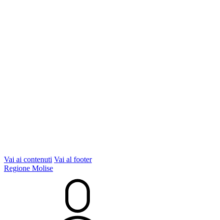
Vai ai contenuti
Vai al footer
Regione Molise