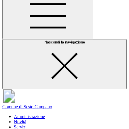
Nascondi la navigazione
Comune di Sesto Campano
Amministrazione
Novità
Servizi