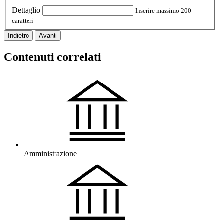
Dettaglio
Inserire massimo 200
caratteri
Indietro
Avanti
Contenuti correlati
Amministrazione