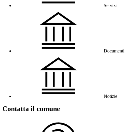
Servizi
Documenti
Notizie
Contatta il comune