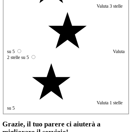
Valuta 3 stelle
su 5
Valuta
2 stelle su 5
Valuta 1 stelle
su 5
Grazie, il tuo parere ci aiuterà a