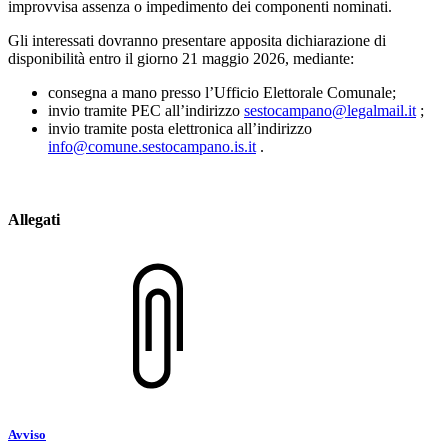
improvvisa assenza o impedimento dei componenti nominati.
Gli interessati dovranno presentare apposita dichiarazione di
disponibilità entro il giorno 21 maggio 2026, mediante:
consegna a mano presso l’Ufficio Elettorale Comunale;
invio tramite PEC all’indirizzo
sestocampano@legalmail.it
;
invio tramite posta elettronica all’indirizzo
info@comune.sestocampano.is.it
.
Allegati
Avviso