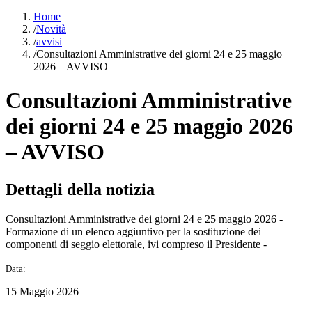
Home
/
Novità
/
avvisi
/
Consultazioni Amministrative dei giorni 24 e 25 maggio
2026 – AVVISO
Consultazioni Amministrative
dei giorni 24 e 25 maggio 2026
– AVVISO
Dettagli della notizia
Consultazioni Amministrative dei giorni 24 e 25 maggio 2026 -
Formazione di un elenco aggiuntivo per la sostituzione dei
componenti di seggio elettorale, ivi compreso il Presidente -
Data:
15 Maggio 2026