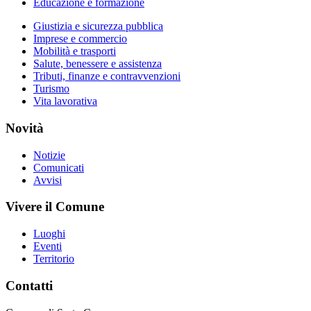
Educazione e formazione
Giustizia e sicurezza pubblica
Imprese e commercio
Mobilità e trasporti
Salute, benessere e assistenza
Tributi, finanze e contravvenzioni
Turismo
Vita lavorativa
Novità
Notizie
Comunicati
Avvisi
Vivere il Comune
Luoghi
Eventi
Territorio
Contatti