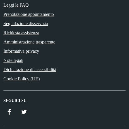
Leggi le FAQ
Prenotazione appuntamento
Segnalazione disservizio
Richiesta assistenza
Amministrazione trasparente
Informativa privacy
Note legali
Dichiarazione di accessibilità
Cookie Policy (UE)
SEGUICI SU
Facebook
Twitter