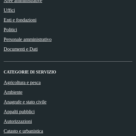
Aree amministrative
Uffici
Enti e fondazioni
Politici
Personale amministrativo
Documenti e Dati
CATEGORIE DI SERVIZIO
Agricoltura e pesca
Ambiente
Anagrafe e stato civile
Appalti pubblici
Autorizzazioni
Catasto e urbanistica