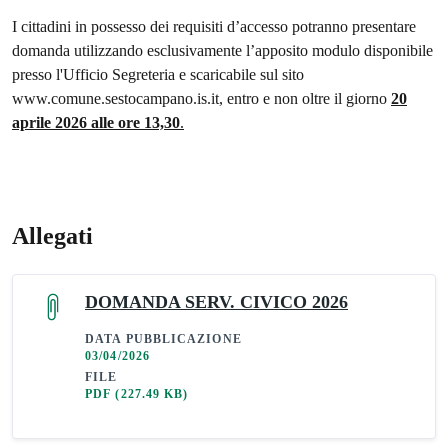
I cittadini in possesso dei requisiti d’accesso potranno presentare
domanda utilizzando esclusivamente l’apposito modulo disponibile
presso l'Ufficio Segreteria e scaricabile sul sito
www.comune.sestocampano.is.it, entro e non oltre il giorno
20
aprile 2026 alle ore 13,30
.
Allegati
DOMANDA SERV. CIVICO 2026
DATA PUBBLICAZIONE
03/04/2026
FILE
PDF
(227.49 KB)