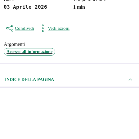
03 Aprile 2026
1 min
Condividi
Vedi azioni
Argomenti
Accesso all'informazione
INDICE DELLA PAGINA