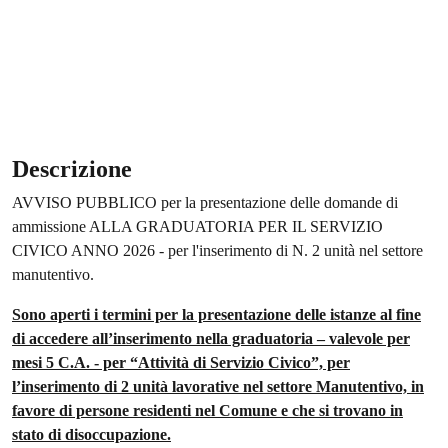
Descrizione
AVVISO PUBBLICO per la presentazione delle domande di
ammissione ALLA GRADUATORIA PER IL SERVIZIO
CIVICO ANNO 2026 - per l'inserimento di N. 2 unità nel settore
manutentivo.
Sono aperti i termini per la presentazione delle istanze al fine
di accedere all’inserimento nella graduatoria – valevole per
mesi 5 C.A. - per “Attività di Servizio Civico”, per
l’inserimento di 2 unità lavorative nel settore Manutentivo, in
favore di persone residenti nel Comune e che si trovano in
stato di disoccupazione.