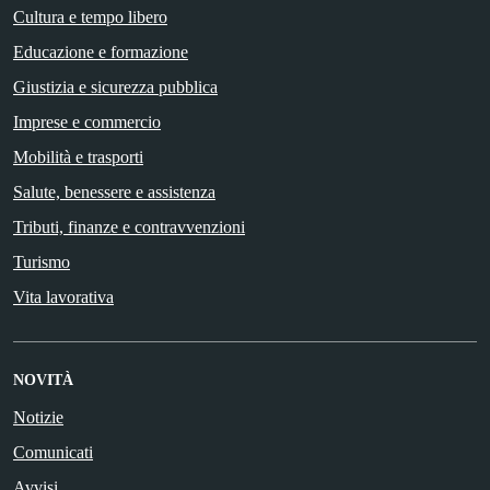
Cultura e tempo libero
Educazione e formazione
Giustizia e sicurezza pubblica
Imprese e commercio
Mobilità e trasporti
Salute, benessere e assistenza
Tributi, finanze e contravvenzioni
Turismo
Vita lavorativa
NOVITÀ
Notizie
Comunicati
Avvisi