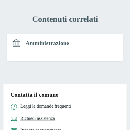
Contenuti correlati
Amministrazione
Contatta il comune
Leggi le domande frequenti
Richiedi assistenza