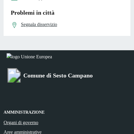
Problemi in città
Segnala disservizio
Comune di Sesto Campano
AMMINISTRAZIONE
Organi di governo
Aree amministrative