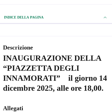
INDICE DELLA PAGINA
Descrizione
INAUGURAZIONE DELLA
“PIAZZETTA DEGLI
INNAMORATI”
il giorno 14
dicembre 2025, alle ore 18,00.
Allegati