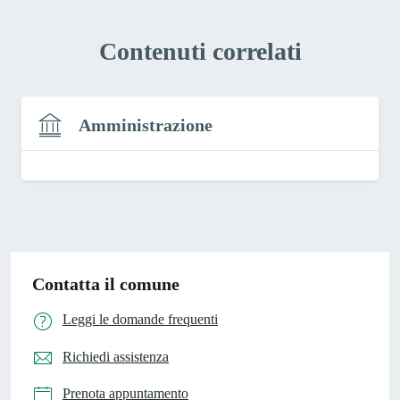
Contenuti correlati
Amministrazione
Contatta il comune
Leggi le domande frequenti
Richiedi assistenza
Prenota appuntamento