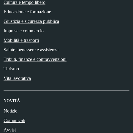
Cultura e tempo libero
Educazione e formazione
Giustizia e sicurezza pubblica
Imprese e commercio
Mobilità e trasporti
Salute, benessere e assistenza
Tributi, finanze e contravvenzioni
Turismo
Vita lavorativa
NOVITÀ
Notizie
Comunicati
Avvisi