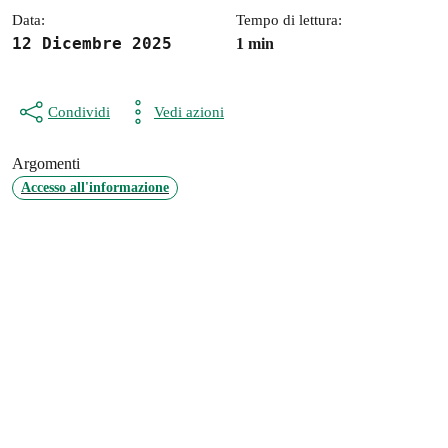
Data:
Tempo di lettura:
12 Dicembre 2025
1 min
Condividi
Vedi azioni
Argomenti
Accesso all'informazione