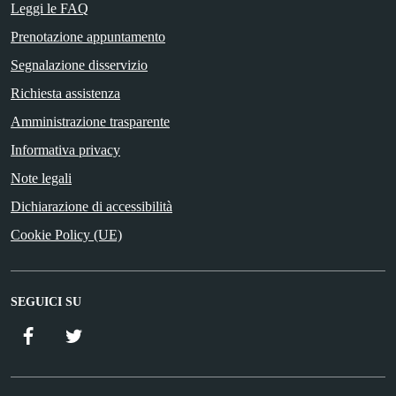
Leggi le FAQ
Prenotazione appuntamento
Segnalazione disservizio
Richiesta assistenza
Amministrazione trasparente
Informativa privacy
Note legali
Dichiarazione di accessibilità
Cookie Policy (UE)
SEGUICI SU
Facebook
Twitter