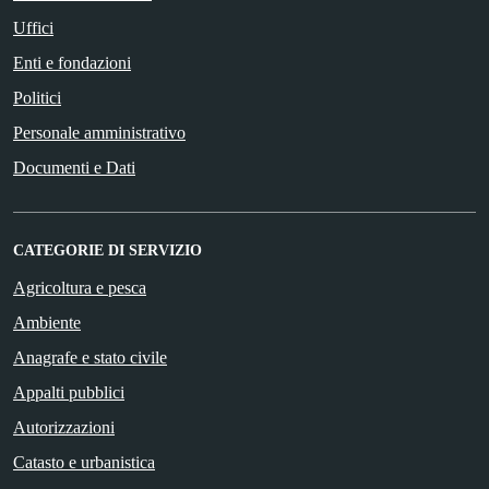
Uffici
Enti e fondazioni
Politici
Personale amministrativo
Documenti e Dati
CATEGORIE DI SERVIZIO
Agricoltura e pesca
Ambiente
Anagrafe e stato civile
Appalti pubblici
Autorizzazioni
Catasto e urbanistica