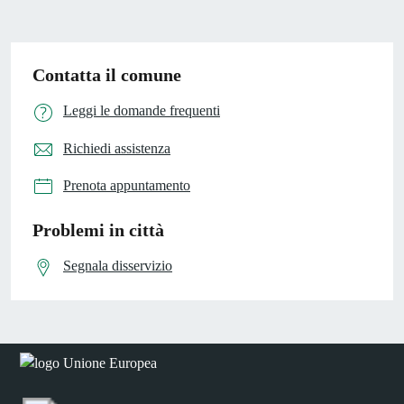
Contatta il comune
Leggi le domande frequenti
Richiedi assistenza
Prenota appuntamento
Problemi in città
Segnala disservizio