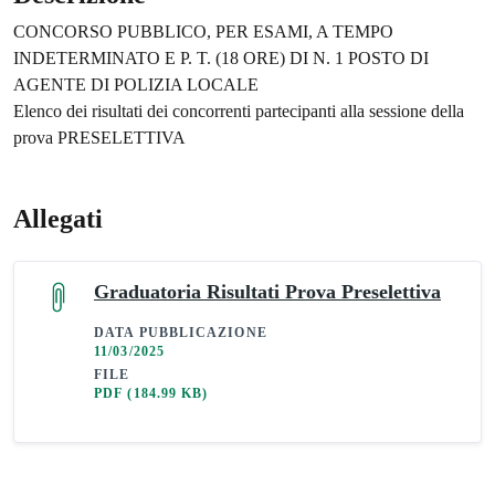
CONCORSO PUBBLICO, PER ESAMI, A TEMPO
INDETERMINATO E P. T. (18 ORE) DI N. 1 POSTO DI
AGENTE DI POLIZIA LOCALE
Elenco dei risultati dei concorrenti partecipanti alla sessione della
prova PRESELETTIVA
Allegati
Graduatoria Risultati Prova Preselettiva
DATA PUBBLICAZIONE
11/03/2025
FILE
PDF
(184.99 KB)