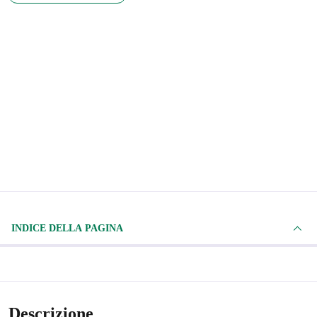
INDICE DELLA PAGINA
Descrizione