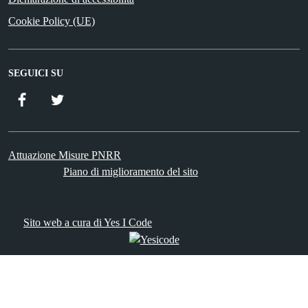
Cookie Policy (UE)
SEGUICI SU
Facebook
Twitter
Attuazione Misure PNRR
Piano di miglioramento del sito
Sito web a cura di Yes I Code