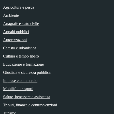
Agricoltura e pesca
Ambiente
Anagrafe e stato civile
Appalti pubblici
Autorizzazioni
Catasto e urbanistica
Cultura e tempo libero
Educazione e formazione
Giustizia e sicurezza pubblica
Imprese e commercio
Mobilità e trasporti
Salute, benessere e assistenza
Tributi, finanze e contravvenzioni
Turismo