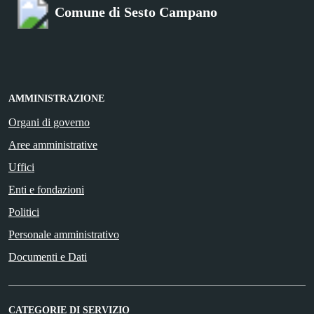
Comune di Sesto Campano
AMMINISTRAZIONE
Organi di governo
Aree amministrative
Uffici
Enti e fondazioni
Politici
Personale amministrativo
Documenti e Dati
CATEGORIE DI SERVIZIO