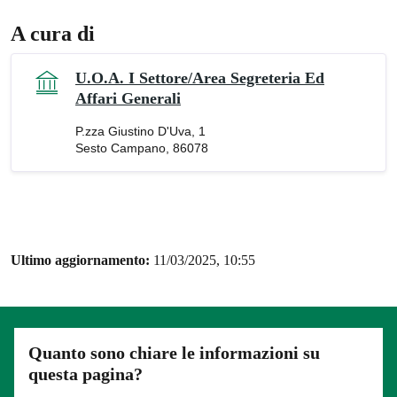
A cura di
U.O.A. I Settore/Area Segreteria Ed
Affari Generali
P.zza Giustino D'Uva, 1
Sesto Campano, 86078
Ultimo aggiornamento:
11/03/2025, 10:55
Quanto sono chiare le informazioni su
questa pagina?