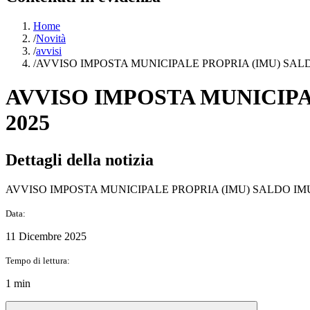
Home
/
Novità
/
avvisi
/
AVVISO IMPOSTA MUNICIPALE PROPRIA (IMU) SAL
AVVISO IMPOSTA MUNICIPA
2025
Dettagli della notizia
AVVISO IMPOSTA MUNICIPALE PROPRIA (IMU) SALDO IM
Data:
11 Dicembre 2025
Tempo di lettura:
1 min