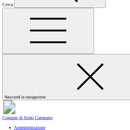
Cerca
Nascondi la navigazione
Comune di Sesto Campano
Amministrazione