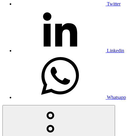
Twitter
Linkedin
Whatsapp