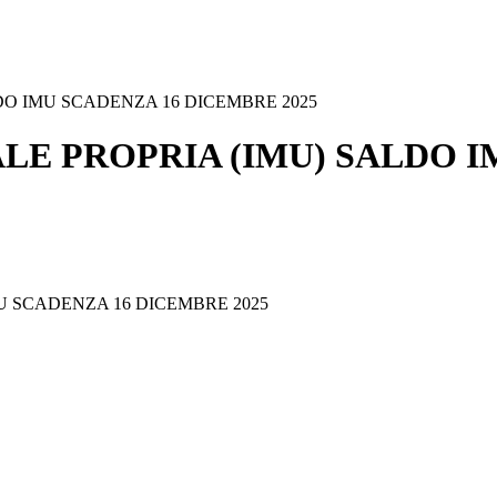
DO IMU SCADENZA 16 DICEMBRE 2025
LE PROPRIA (IMU) SALDO 
U SCADENZA 16 DICEMBRE 2025