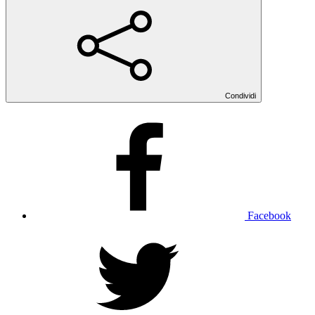
Condividi
Facebook