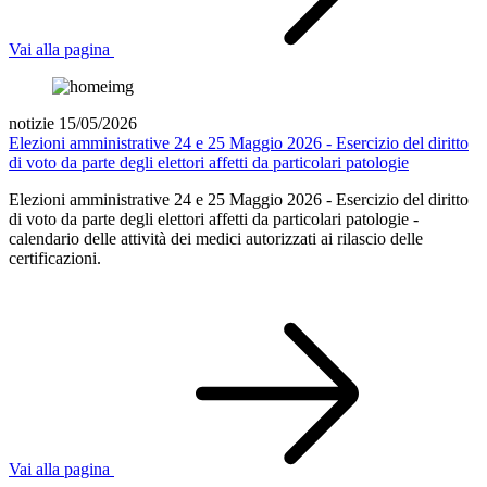
Vai alla pagina
notizie 15/05/2026
Elezioni amministrative 24 e 25 Maggio 2026 - Esercizio del diritto
di voto da parte degli elettori affetti da particolari patologie
Elezioni amministrative 24 e 25 Maggio 2026 - Esercizio del diritto
di voto da parte degli elettori affetti da particolari patologie -
calendario delle attività dei medici autorizzati ai rilascio delle
certificazioni.
Vai alla pagina