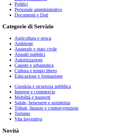
Politici
Personale amministrativo
Documenti e Dati
Categorie di Servizio
Agricoltura e pesca
Ambiente
Anagrafe e stato civile
Appalti pubblici
Autorizzazioni
Catasto e urbanistica
Cultura e tempo libero
Educazione e formazione
Giustizia e sicurezza pubblica
Imprese e commercio
Mobilità e trasporti
Salute, benessere e assistenza
Tributi, finanze e contravvenzioni
Turismo
Vita lavorativa
Novità