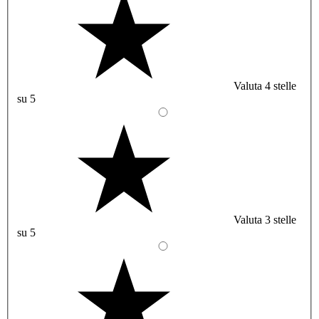
Valuta 4 stelle
su 5
Valuta 3 stelle
su 5