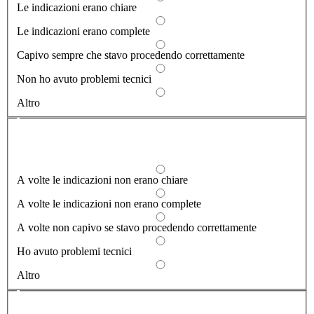
Le indicazioni erano chiare
Le indicazioni erano complete
Capivo sempre che stavo procedendo correttamente
Non ho avuto problemi tecnici
Altro
Dove hai incontrato le maggiori difficoltà?
1/2
A volte le indicazioni non erano chiare
A volte le indicazioni non erano complete
A volte non capivo se stavo procedendo correttamente
Ho avuto problemi tecnici
Altro