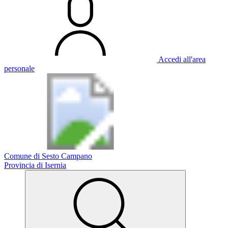
Accedi all'area
personale
Comune di Sesto Campano
Provincia di Isernia