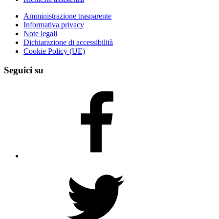
Amministrazione trasparente
Informativa privacy
Note legali
Dichiarazione di accessibilità
Cookie Policy (UE)
Seguici su
Facebook