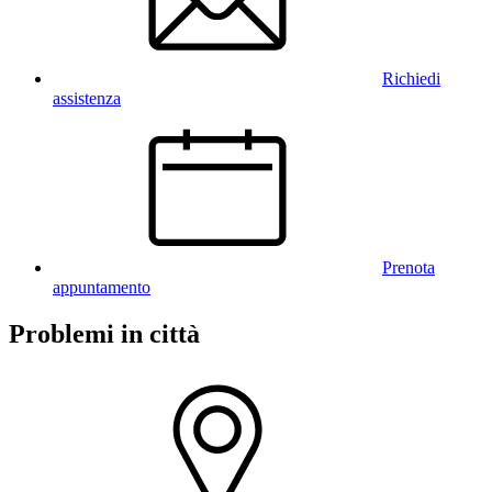
Richiedi
assistenza
Prenota
appuntamento
Problemi in città