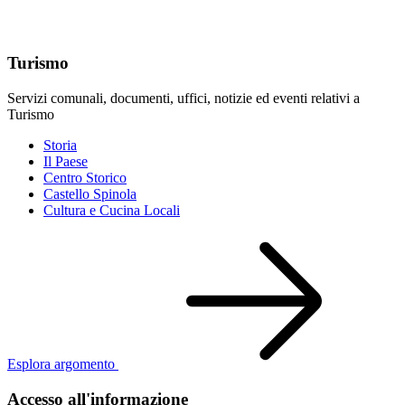
Argomenti in evidenza
Turismo
Servizi comunali, documenti, uffici, notizie ed eventi relativi a
Turismo
Storia
Il Paese
Centro Storico
Castello Spinola
Cultura e Cucina Locali
Esplora argomento
Accesso all'informazione