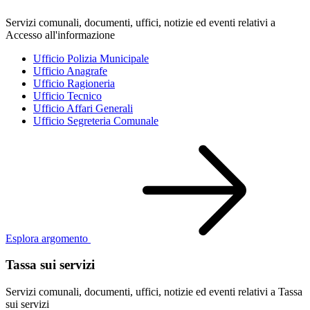
Servizi comunali, documenti, uffici, notizie ed eventi relativi a
Accesso all'informazione
Ufficio Polizia Municipale
Ufficio Anagrafe
Ufficio Ragioneria
Ufficio Tecnico
Ufficio Affari Generali
Ufficio Segreteria Comunale
Esplora argomento
Tassa sui servizi
Servizi comunali, documenti, uffici, notizie ed eventi relativi a Tassa
sui servizi