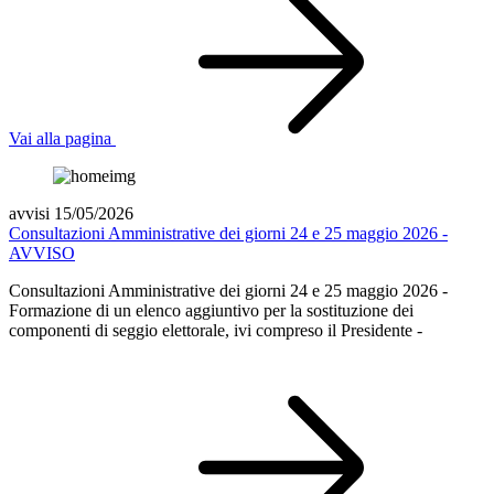
Vai alla pagina
avvisi 15/05/2026
Consultazioni Amministrative dei giorni 24 e 25 maggio 2026 -
AVVISO
Consultazioni Amministrative dei giorni 24 e 25 maggio 2026 -
Formazione di un elenco aggiuntivo per la sostituzione dei
componenti di seggio elettorale, ivi compreso il Presidente -