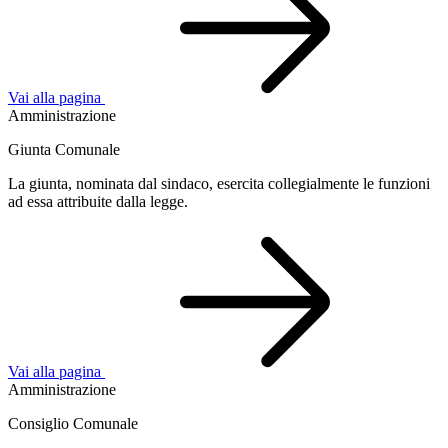
Vai alla pagina
Amministrazione
Giunta Comunale
La giunta, nominata dal sindaco, esercita collegialmente le funzioni
ad essa attribuite dalla legge.
Vai alla pagina
Amministrazione
Consiglio Comunale