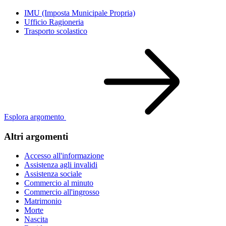
IMU (Imposta Municipale Propria)
Ufficio Ragioneria
Trasporto scolastico
Esplora argomento
Altri argomenti
Accesso all'informazione
Assistenza agli invalidi
Assistenza sociale
Commercio al minuto
Commercio all'ingrosso
Matrimonio
Morte
Nascita