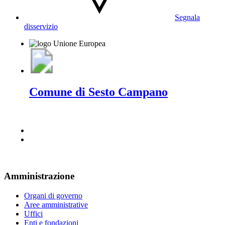
Segnala
disservizio
Comune di Sesto Campano
Amministrazione
Organi di governo
Aree amministrative
Uffici
Enti e fondazioni