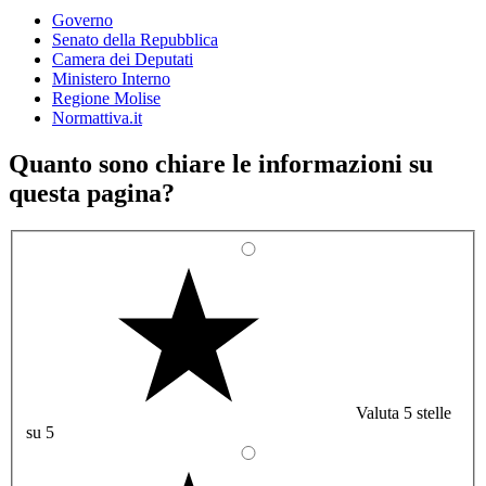
Governo
Senato della Repubblica
Camera dei Deputati
Ministero Interno
Regione Molise
Normattiva.it
Quanto sono chiare le informazioni su
questa pagina?
Valuta 5 stelle
su 5