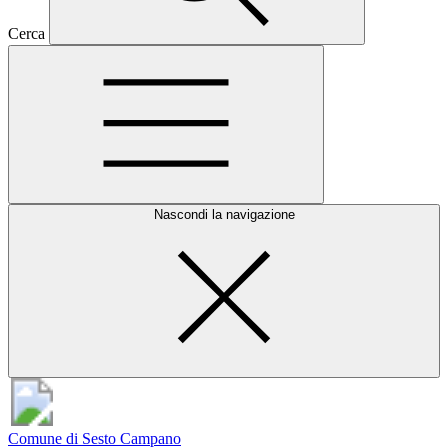
Cerca
Nascondi la navigazione
Comune di Sesto Campano