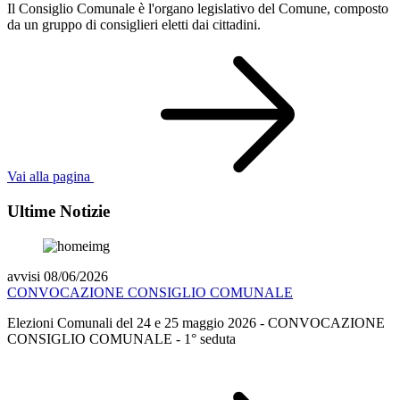
Il Consiglio Comunale è l'organo legislativo del Comune, composto
da un gruppo di consiglieri eletti dai cittadini.
Vai alla pagina
Ultime Notizie
avvisi 08/06/2026
CONVOCAZIONE CONSIGLIO COMUNALE
Elezioni Comunali del 24 e 25 maggio 2026 - CONVOCAZIONE
CONSIGLIO COMUNALE - 1° seduta