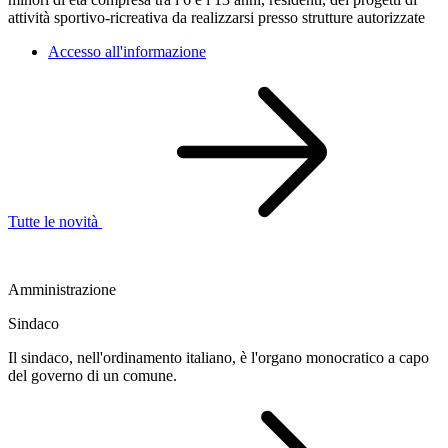
attività sportivo-ricreativa da realizzarsi presso strutture autorizzate
Accesso all'informazione
Tutte le novità
Amministrazione
Sindaco
Il sindaco, nell'ordinamento italiano, è l'organo monocratico a capo
del governo di un comune.