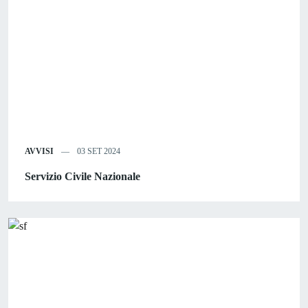
AVVISI
03 SET 2024
Servizio Civile Nazionale