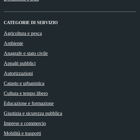
CATEGORIE DI SERVIZIO
Agricoltura e pesca
Ambiente
Anagrafe e stato civile
Appalti pubblici
Autorizzazioni
Catasto e urbanistica
Cultura e tempo libero
Educazione e formazione
Giustizia e sicurezza pubblica
Imprese e commercio
Mobilità e trasporti