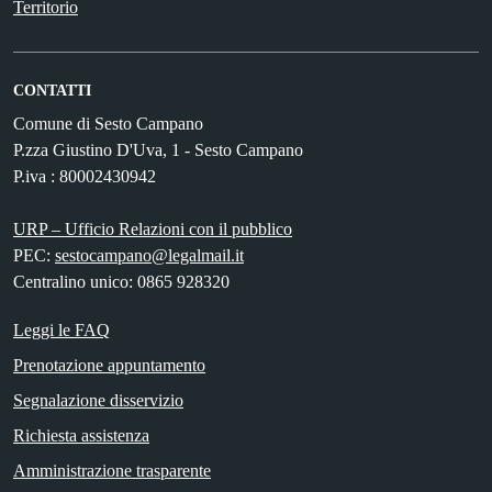
Territorio
CONTATTI
Comune di Sesto Campano
P.zza Giustino D'Uva, 1 - Sesto Campano
P.iva : 80002430942
URP – Ufficio Relazioni con il pubblico
PEC:
sestocampano@legalmail.it
Centralino unico: 0865 928320
Leggi le FAQ
Prenotazione appuntamento
Segnalazione disservizio
Richiesta assistenza
Amministrazione trasparente