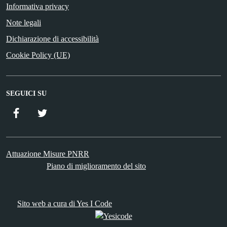
Informativa privacy
Note legali
Dichiarazione di accessibilità
Cookie Policy (UE)
SEGUICI SU
Facebook
Twitter
Attuazione Misure PNRR
Piano di miglioramento del sito
Sito web a cura di Yes I Code