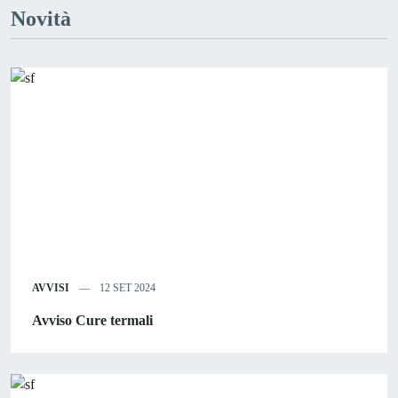
Novità
AVVISI
12 SET 2024
Avviso Cure termali