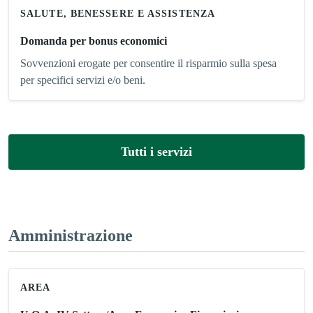
SALUTE, BENESSERE E ASSISTENZA
Domanda per bonus economici
Sovvenzioni erogate per consentire il risparmio sulla spesa
per specifici servizi e/o beni.
Tutti i servizi
Amministrazione
AREA