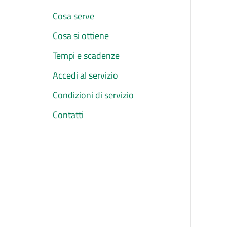
Cosa serve
Cosa si ottiene
Tempi e scadenze
Accedi al servizio
Condizioni di servizio
Contatti