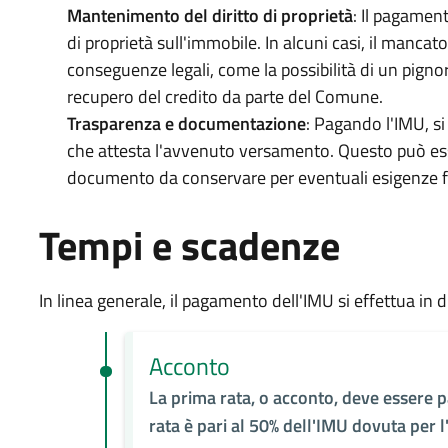
Mantenimento del diritto di proprietà
: Il pagament
di proprietà sull'immobile. In alcuni casi, il man
conseguenze legali, come la possibilità di un pigno
recupero del credito da parte del Comune.
Trasparenza e documentazione
: Pagando l'IMU, 
che attesta l'avvenuto versamento. Questo può e
documento da conservare per eventuali esigenze fu
Tempi e scadenze
In linea generale, il pagamento dell'IMU si effettua in d
Acconto
La prima rata, o acconto, deve essere p
rata è pari al 50% dell'IMU dovuta per 