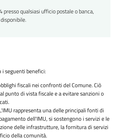
 presso qualsiasi ufficio postale o banca,
disponibile.
i seguenti benefici:
bblighi fiscali nei confronti del Comune. Ciò
 punto di vista fiscale e a evitare sanzioni o
ati.
 L'IMU rappresenta una delle principali fonti di
agamento dell'IMU, si sostengono i servizi e le
one delle infrastrutture, la fornitura di servizi
ficio della comunità.