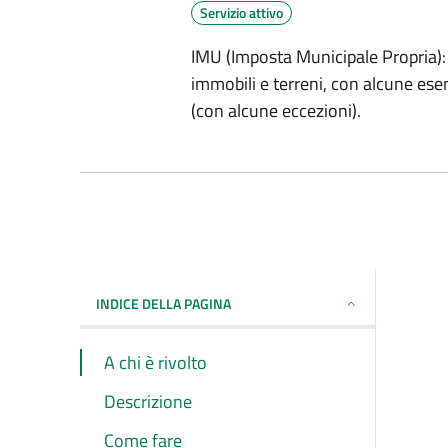
Servizio attivo
IMU (Imposta Municipale Propria): 
immobili e terreni, con alcune esen
(con alcune eccezioni).
INDICE DELLA PAGINA
A chi è rivolto
Descrizione
Come fare