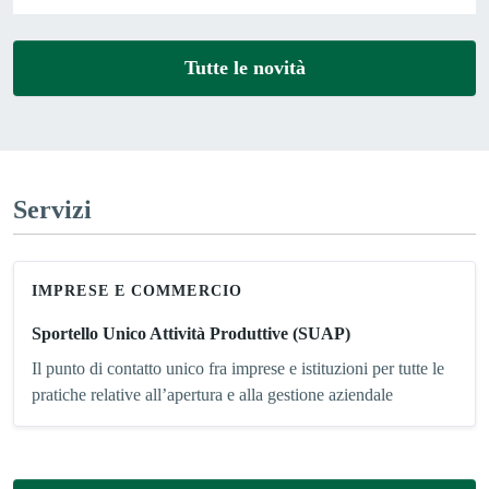
Tutte le novità
Servizi
IMPRESE E COMMERCIO
Sportello Unico Attività Produttive (SUAP)
Il punto di contatto unico fra imprese e istituzioni per tutte le
pratiche relative all’apertura e alla gestione aziendale