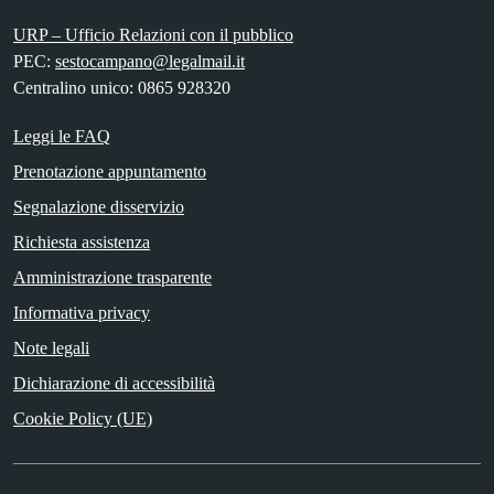
URP – Ufficio Relazioni con il pubblico
PEC:
sestocampano@legalmail.it
Centralino unico: 0865 928320
Leggi le FAQ
Prenotazione appuntamento
Segnalazione disservizio
Richiesta assistenza
Amministrazione trasparente
Informativa privacy
Note legali
Dichiarazione di accessibilità
Cookie Policy (UE)