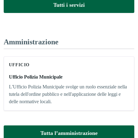
Tutti i servizi
Amministrazione
UFFICIO
Ufficio Polizia Municipale
L'Ufficio Polizia Municipale svolge un ruolo essenziale nella
tutela dell'ordine pubblico e nell'applicazione delle leggi e
delle normative locali.
Tutta l’amministrazione