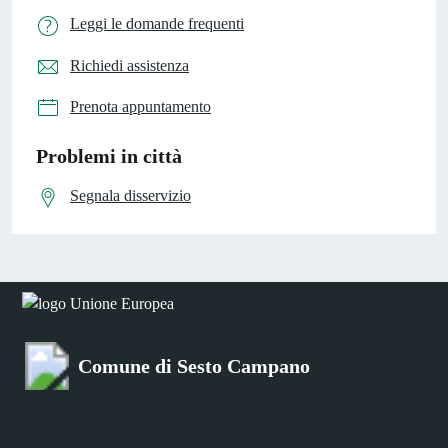
Leggi le domande frequenti
Richiedi assistenza
Prenota appuntamento
Problemi in città
Segnala disservizio
Comune di Sesto Campano