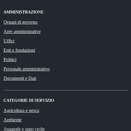
AMMINISTRAZIONE
Organi di governo
Aree amministrative
Uffici
Enti e fondazioni
Politici
Personale amministrativo
Documenti e Dati
CATEGORIE DI SERVIZIO
Agricoltura e pesca
Ambiente
Anagrafe e stato civile