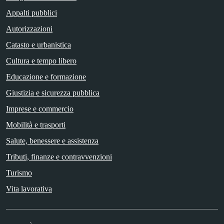
Appalti pubblici
Autorizzazioni
Catasto e urbanistica
Cultura e tempo libero
Educazione e formazione
Giustizia e sicurezza pubblica
Imprese e commercio
Mobilità e trasporti
Salute, benessere e assistenza
Tributi, finanze e contravvenzioni
Turismo
Vita lavorativa