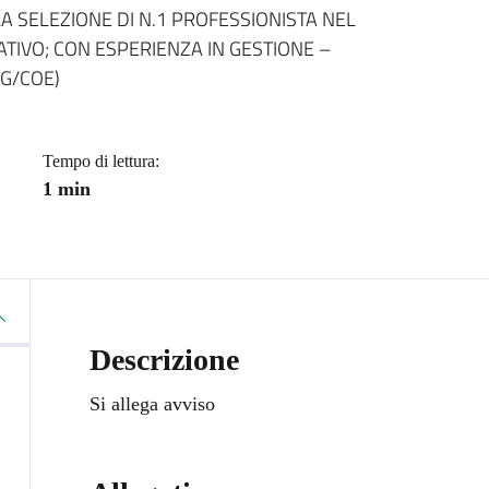
a
A SELEZIONE DI N.1 PROFESSIONISTA NEL
IVO; CON ESPERIENZA IN GESTIONE –
G/COE)
Tempo di lettura:
1 min
Descrizione
Si allega avviso