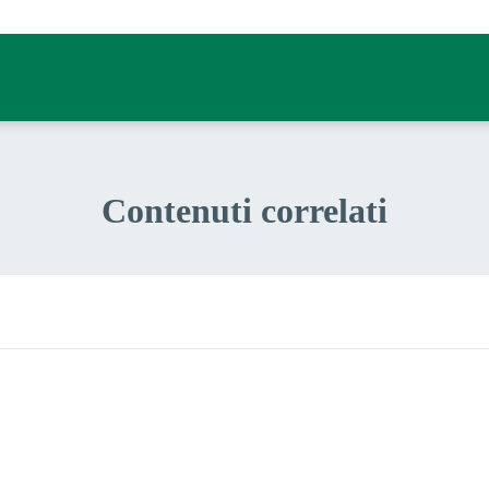
Contenuti correlati