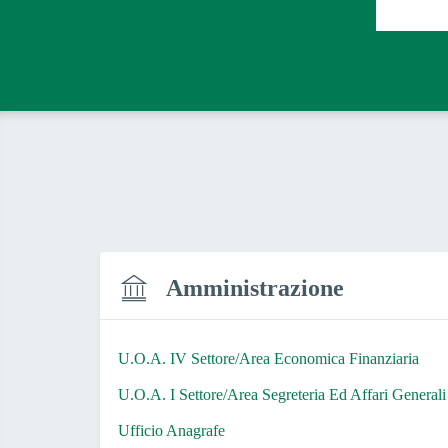
Amministrazione
U.O.A. IV Settore/Area Economica Finanziaria
U.O.A. I Settore/Area Segreteria Ed Affari Generali
Ufficio Anagrafe