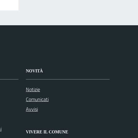
NOVITÀ
Notizie
Comunicati
Avvisi
i
VIVERE IL COMUNE