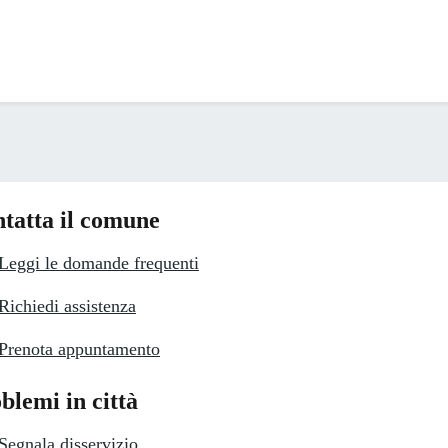
tatta il comune
Leggi le domande frequenti
Richiedi assistenza
Prenota appuntamento
blemi in città
Segnala disservizio