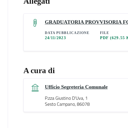
Allegati
GRADUATORIA PROVVISORIA F
DATA PUBBLICAZIONE
FILE
24/11/2023
PDF
(629.55 
A cura di
Ufficio Segreteria Comunale
P.zza Giustino D'Uva, 1
Sesto Campano, 86078