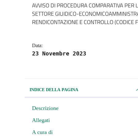
Dettagli della notizi
AVVISO DI PROCEDURA COMPARATIVA PER L
SETTORE GIUIDICO-ECONOMICOAMMINISTRAT
RENDICONTAZIONE E CONTROLLO (CODICE F
Data:
23 Novembre 2023
INDICE DELLA PAGINA
Descrizione
Allegati
A cura di