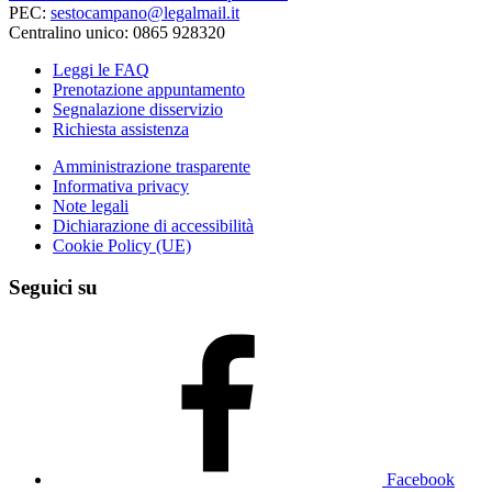
PEC:
sestocampano@legalmail.it
Centralino unico: 0865 928320
Leggi le FAQ
Prenotazione appuntamento
Segnalazione disservizio
Richiesta assistenza
Amministrazione trasparente
Informativa privacy
Note legali
Dichiarazione di accessibilità
Cookie Policy (UE)
Seguici su
Facebook