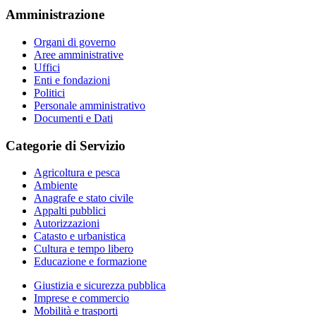
Amministrazione
Organi di governo
Aree amministrative
Uffici
Enti e fondazioni
Politici
Personale amministrativo
Documenti e Dati
Categorie di Servizio
Agricoltura e pesca
Ambiente
Anagrafe e stato civile
Appalti pubblici
Autorizzazioni
Catasto e urbanistica
Cultura e tempo libero
Educazione e formazione
Giustizia e sicurezza pubblica
Imprese e commercio
Mobilità e trasporti