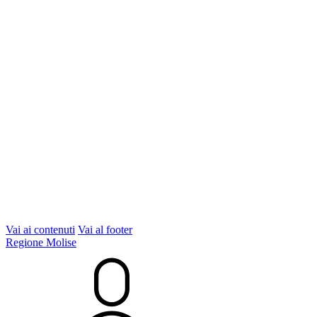
Vai ai contenuti
Vai al footer
Regione Molise