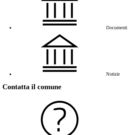
Documenti
Notizie
Contatta il comune