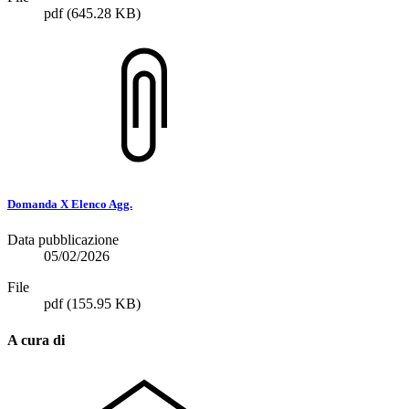
pdf
(645.28 KB)
Domanda X Elenco Agg.
Data pubblicazione
05/02/2026
File
pdf
(155.95 KB)
A cura di