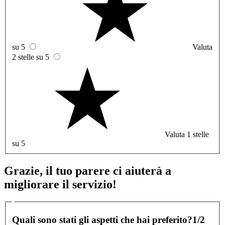
su 5
Valuta
2 stelle su 5
Valuta 1 stelle
su 5
Grazie, il tuo parere ci aiuterà a
migliorare il servizio!
Quali sono stati gli aspetti che hai preferito?
1/2