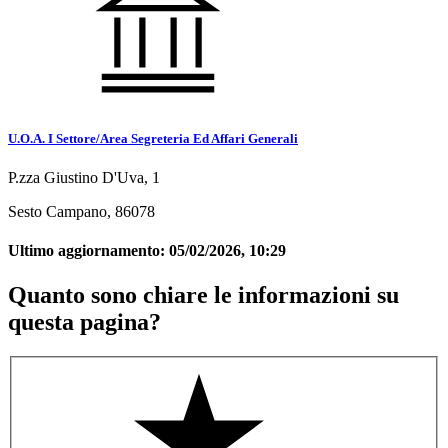
U.O.A. I Settore/Area Segreteria Ed Affari Generali
P.zza Giustino D'Uva, 1
Sesto Campano, 86078
Ultimo aggiornamento:
05/02/2026, 10:29
Quanto sono chiare le informazioni su
questa pagina?