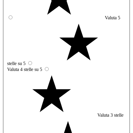
Valuta 5
stelle su 5
Valuta 4 stelle su 5
Valuta 3 stelle