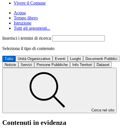
Vivere il Comune
Acqua
Tempo libero
Istruzione
Tutti gli argomenti...
Inserisci i termini di ricerca
Seleziona il tipo di contenuto
Tutto
Unità Organizzative
Eventi
Luoghi
Documenti Pubblici
Notizie
Servizi
Persone Pubbliche
Info Territori
Dataset
Cerca nel sito
Contenuti in evidenza