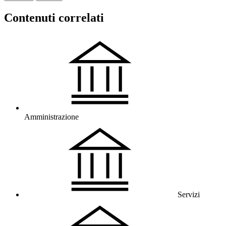
Contenuti correlati
Amministrazione
Servizi