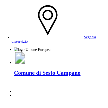
Segnala
disservizio
Comune di Sesto Campano