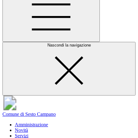
Nascondi la navigazione
Comune di Sesto Campano
Amministrazione
Novità
Servizi