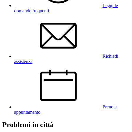
Leggi le
domande frequenti
Richiedi
assistenza
Prenota
appuntamento
Problemi in città