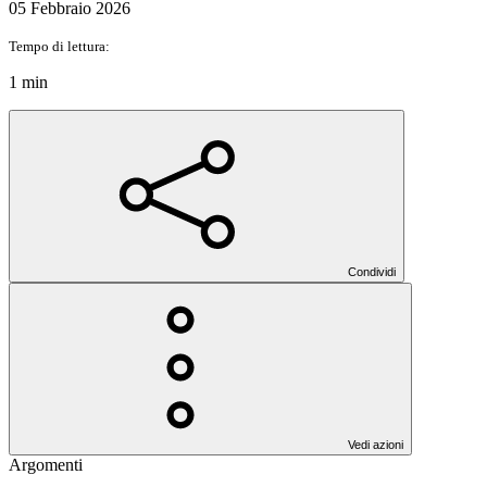
05 Febbraio 2026
Tempo di lettura:
1 min
Condividi
Vedi azioni
Argomenti