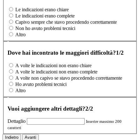
Le indicazioni erano chiare
Le indicazioni erano complete
Capivo sempre che stavo procedendo correttamente
Non ho avuto problemi tecnici
Altro
Dove hai incontrato le maggiori difficoltà?
1/2
A volte le indicazioni non erano chiare
A volte le indicazioni non erano complete
A volte non capivo se stavo procedendo correttamente
Ho avuto problemi tecnici
Altro
Vuoi aggiungere altri dettagli?
2/2
Dettaglio
Inserire massimo 200
caratteri
Indietro
Avanti