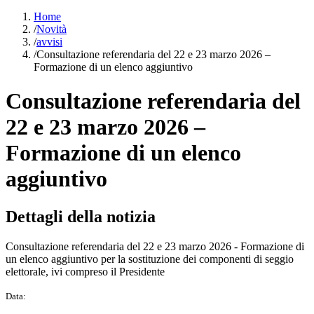
Home
/
Novità
/
avvisi
/
Consultazione referendaria del 22 e 23 marzo 2026 –
Formazione di un elenco aggiuntivo
Consultazione referendaria del
22 e 23 marzo 2026 –
Formazione di un elenco
aggiuntivo
Dettagli della notizia
Consultazione referendaria del 22 e 23 marzo 2026 - Formazione di
un elenco aggiuntivo per la sostituzione dei componenti di seggio
elettorale, ivi compreso il Presidente
Data: