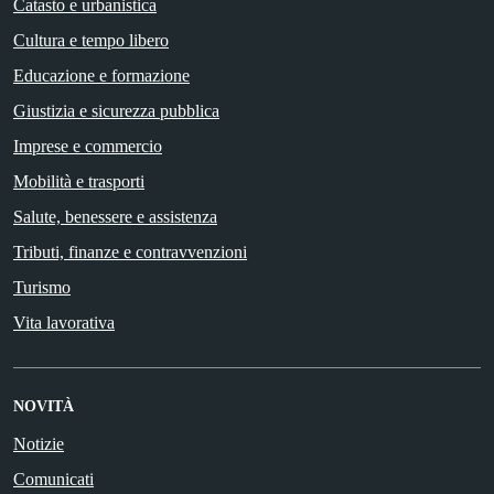
Catasto e urbanistica
Cultura e tempo libero
Educazione e formazione
Giustizia e sicurezza pubblica
Imprese e commercio
Mobilità e trasporti
Salute, benessere e assistenza
Tributi, finanze e contravvenzioni
Turismo
Vita lavorativa
NOVITÀ
Notizie
Comunicati