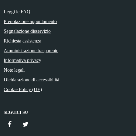
Leggi le FAQ
Prenotazione appuntamento
Segnalazione disservizio
Richiesta assistenza
Amministrazione trasparente
Informativa privacy
Note legali
Dichiarazione di accessibilità
Cookie Policy (UE)
SEGUICI SU
Facebook
Twitter