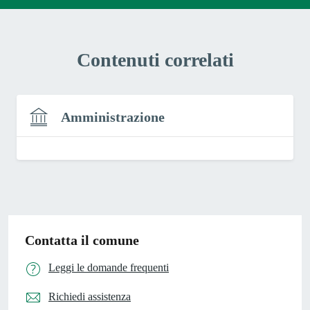
Contenuti correlati
Amministrazione
Contatta il comune
Leggi le domande frequenti
Richiedi assistenza