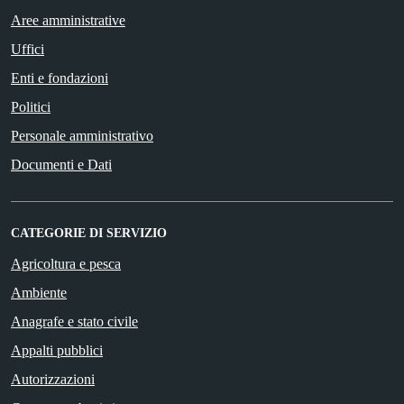
Aree amministrative
Uffici
Enti e fondazioni
Politici
Personale amministrativo
Documenti e Dati
CATEGORIE DI SERVIZIO
Agricoltura e pesca
Ambiente
Anagrafe e stato civile
Appalti pubblici
Autorizzazioni