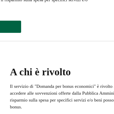
A chi è rivolto
Il servizio di "Domanda per bonus economici" è rivolto ai 
accedere alle sovvenzioni offerte dalla Pubblica Ammini
risparmio sulla spesa per specifici servizi e/o beni pos
bonus.