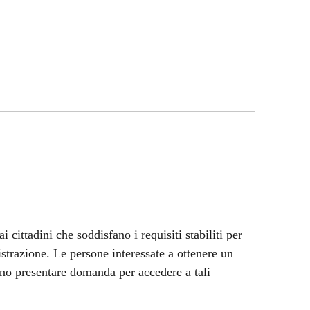
cittadini che soddisfano i requisiti stabiliti per
strazione. Le persone interessate a ottenere un
sono presentare domanda per accedere a tali