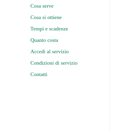
Cosa serve
Cosa si ottiene
Tempi e scadenze
Quanto costa
Accedi al servizio
Condizioni di servizio
Contatti