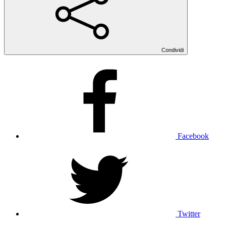
Condividi
Facebook
Twitter