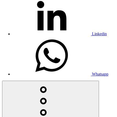
Linkedin
Whatsapp