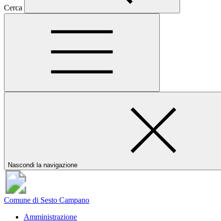
Cerca
Nascondi la navigazione
Comune di Sesto Campano
Amministrazione