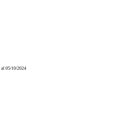
9 al 05/10/2024