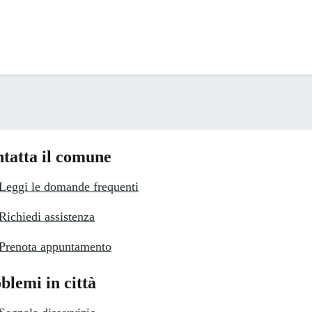
tatta il comune
Leggi le domande frequenti
Richiedi assistenza
Prenota appuntamento
blemi in città