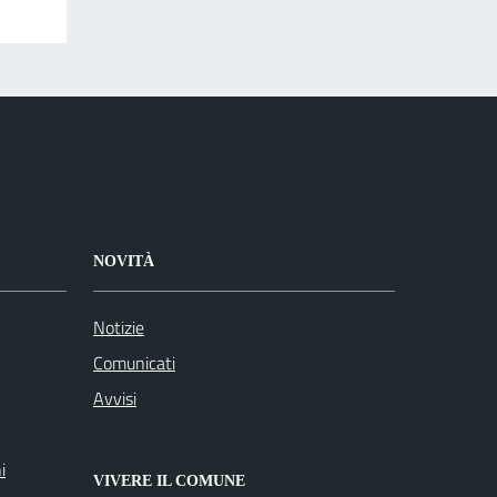
NOVITÀ
Notizie
Comunicati
Avvisi
i
VIVERE IL COMUNE