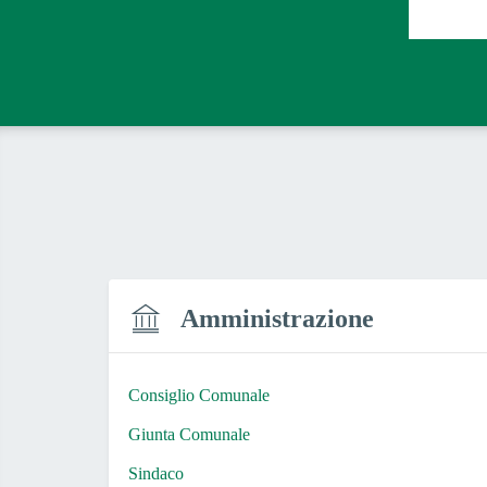
Amministrazione
Consiglio Comunale
Giunta Comunale
Sindaco