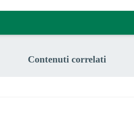
Contenuti correlati