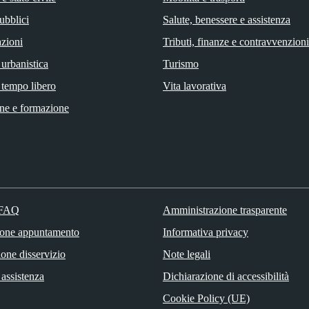
ubblici
Salute, benessere e assistenza
zioni
Tributi, finanze e contravvenzioni
 urbanistica
Turismo
 tempo libero
Vita lavorativa
ne e formazione
 FAQ
Amministrazione trasparente
ione appuntamento
Informativa privacy
one disservizio
Note legali
 assistenza
Dichiarazione di accessibilità
Cookie Policy (UE)