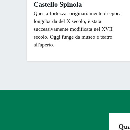
Castello Spinola
Questa fortezza, originariamente di epoca
longobarda del X secolo, è stata
successivamente modificata nel XVII
secolo. Oggi funge da museo e teatro
all'aperto.
Qua