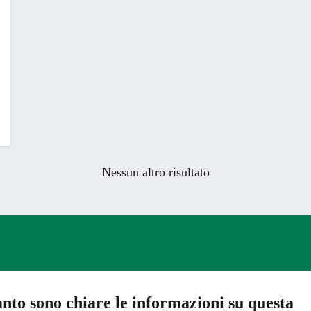
Nessun altro risultato
nto sono chiare le informazioni su questa