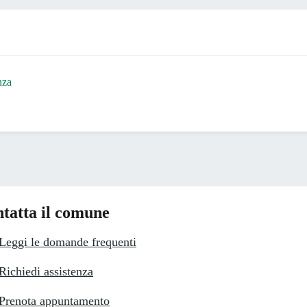
nza
tatta il comune
Leggi le domande frequenti
Richiedi assistenza
Prenota appuntamento