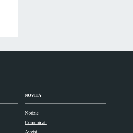
NOVITÀ
Notizie
Comunicati
Avvisi