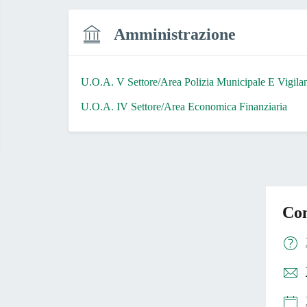
Amministrazione
U.O.A. V Settore/Area Polizia Municipale E Vigila
U.O.A. IV Settore/Area Economica Finanziaria
Con