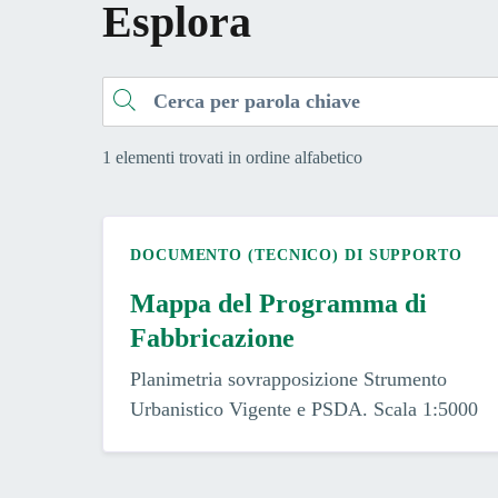
Esplora
Cerca
1 elementi trovati in ordine alfabetico
DOCUMENTO (TECNICO) DI SUPPORTO
Mappa del Programma di
Fabbricazione
Planimetria sovrapposizione Strumento
Urbanistico Vigente e PSDA. Scala 1:5000