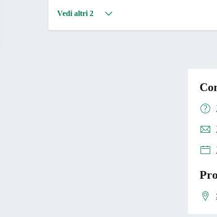
Vedi altri 2
Con
Pro