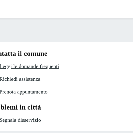
tatta il comune
Leggi le domande frequenti
Richiedi assistenza
Prenota appuntamento
blemi in città
Segnala disservizio