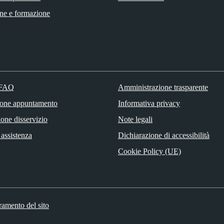
ne e formazione
 FAQ
Amministrazione trasparente
ione appuntamento
Informativa privacy
one disservizio
Note legali
 assistenza
Dichiarazione di accessibilità
Cookie Policy (UE)
ramento del sito