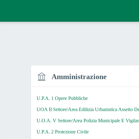
Amministrazione
U.P.A. 1 Opere Pubbliche
UOA II Settore/Area Edilizia Urbanistica Assetto De
U.O.A. V Settore/Area Polizia Municipale E Vigila
U.P.A. 2 Protezione Civile