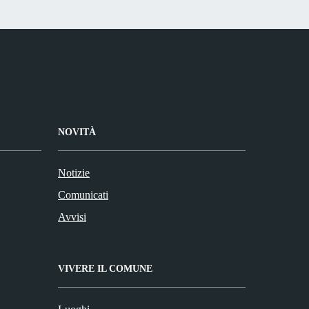
NOVITÀ
Notizie
Comunicati
Avvisi
VIVERE IL COMUNE