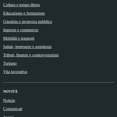
Cultura e tempo libero
Educazione e formazione
Giustizia e sicurezza pubblica
Imprese e commercio
Mobilità e trasporti
Salute, benessere e assistenza
Tributi, finanze e contravvenzioni
Turismo
Vita lavorativa
NOVITÀ
Notizie
Comunicati