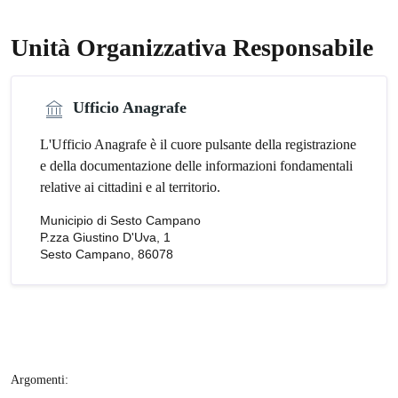
Unità Organizzativa Responsabile
Ufficio Anagrafe
L'Ufficio Anagrafe è il cuore pulsante della registrazione
e della documentazione delle informazioni fondamentali
relative ai cittadini e al territorio.
Municipio di Sesto Campano
P.zza Giustino D'Uva, 1
Sesto Campano, 86078
Argomenti: