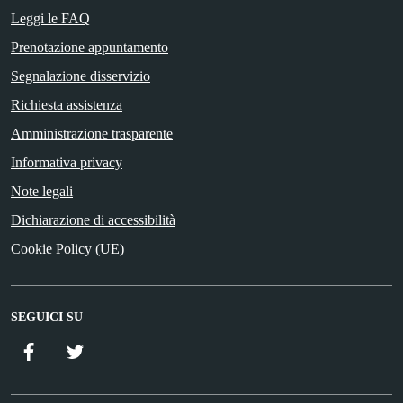
Leggi le FAQ
Prenotazione appuntamento
Segnalazione disservizio
Richiesta assistenza
Amministrazione trasparente
Informativa privacy
Note legali
Dichiarazione di accessibilità
Cookie Policy (UE)
SEGUICI SU
Facebook
Twitter