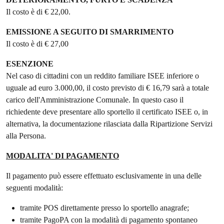
Il costo è di € 22,00.
EMISSIONE A SEGUITO DI SMARRIMENTO
Il costo è di € 27,00
ESENZIONE
Nel caso di cittadini con un reddito familiare ISEE inferiore o
uguale ad euro 3.000,00, il costo previsto di € 16,79 sarà a totale
carico dell'Amministrazione Comunale. In questo caso il
richiedente deve presentare allo sportello il certificato ISEE o, in
alternativa, la documentazione rilasciata dalla Ripartizione Servizi
alla Persona.
MODALITA' DI PAGAMENTO
Il pagamento può essere effettuato esclusivamente in una delle
seguenti modalità:
tramite POS direttamente presso lo sportello anagrafe;
tramite PagoPA con la modalità di pagamento spontaneo