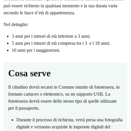
può essere richiesto in qualsiasi momento e la sua durata varia
secondo le fasce d’età di appartenenza.
Nel dettaglio:
3 anni per i minori di età inferiore a 3 anni;
5 anni per i minori di età compresa tra i 3 e i 18 anni;
10 anni per i maggiorenni.
Cosa serve
Il cittadino dovrà recarsi in Comune munito di fototessera, in
formato cartaceo o elettronico, su un supporto USB. La
fototessera dovrà essere dello stesso tipo di quelle utilizzate
per il passaporto.
Durante il processo di richiesta, verrà presa una fotografia
digitale e verranno acquisite le impronte digitali del