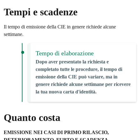
Tempi e scadenze
Il tempo di emissione della CIE in genere richiede alcune
settimane.
Tempo di elaborazione
Dopo aver presentato la richiesta e
completato tutte le procedure, il tempo di
emissione della CIE può variare, ma in
genere richiede alcune settimane per ricevere
la tua nuova carta d'identità.
Quanto costa
EMISSIONE NEI CASI DI PRIMO RILASCIO,
DETERIORAMENTO, FURTO E SCADENZA