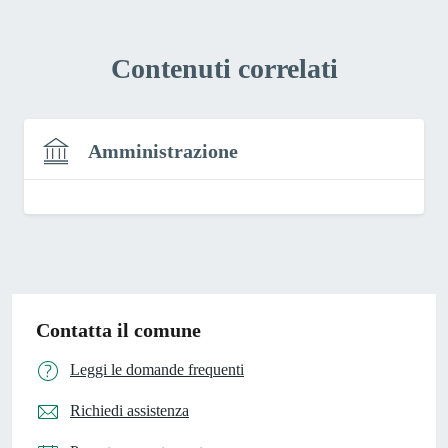
Contenuti correlati
Amministrazione
Contatta il comune
Leggi le domande frequenti
Richiedi assistenza