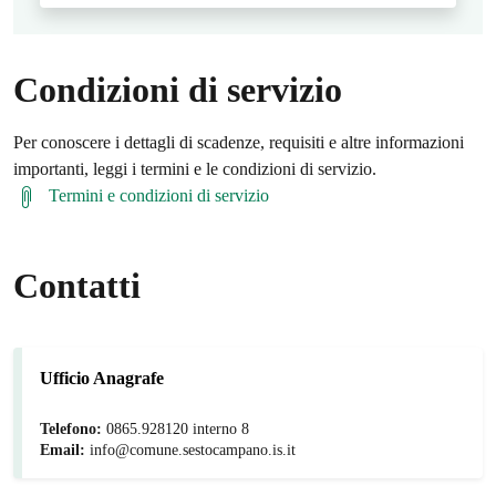
Condizioni di servizio
Per conoscere i dettagli di scadenze, requisiti e altre informazioni
importanti, leggi i termini e le condizioni di servizio.
Termini e condizioni di servizio
Contatti
Ufficio Anagrafe
Telefono:
0865.928120 interno 8
Email:
info@comune.sestocampano.is.it