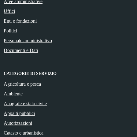
Aree amministrative
Uffici
Enti e fondazioni
Politici
Personale amministrativo
Documenti e Dati
CATEGORIE DI SERVIZIO
Agricoltura e pesca
Ambiente
Anagrafe e stato civile
Appalti pubblici
Autorizzazioni
Catasto e urbanistica