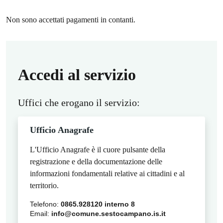
Non sono accettati pagamenti in contanti.
Accedi al servizio
Uffici che erogano il servizio:
Ufficio Anagrafe
L'Ufficio Anagrafe è il cuore pulsante della
registrazione e della documentazione delle
informazioni fondamentali relative ai cittadini e al
territorio.
Telefono:
0865.928120 interno 8
Email:
info@comune.sestocampano.is.it