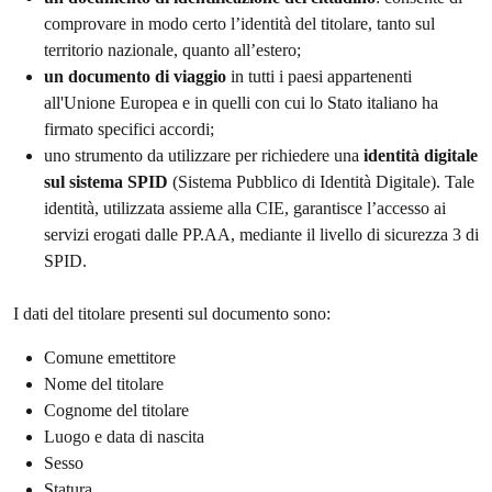
comprovare in modo certo l’identità del titolare, tanto sul
territorio nazionale, quanto all’estero;
un documento di viaggio
in tutti i paesi appartenenti
all'Unione Europea e in quelli con cui lo Stato italiano ha
firmato specifici accordi;
uno strumento da utilizzare per richiedere una
identità digitale
sul sistema SPID
(Sistema Pubblico di Identità Digitale). Tale
identità, utilizzata assieme alla CIE, garantisce l’accesso ai
servizi erogati dalle PP.AA, mediante il livello di sicurezza 3 di
SPID.
I dati del titolare presenti sul documento sono:
Comune emettitore
Nome del titolare
Cognome del titolare
Luogo e data di nascita
Sesso
Statura