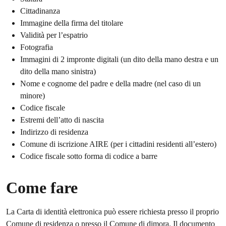
Cittadinanza
Immagine della firma del titolare
Validità per l’espatrio
Fotografia
Immagini di 2 impronte digitali (un dito della mano destra e un
dito della mano sinistra)
Nome e cognome del padre e della madre (nel caso di un
minore)
Codice fiscale
Estremi dell’atto di nascita
Indirizzo di residenza
Comune di iscrizione AIRE (per i cittadini residenti all’estero)
Codice fiscale sotto forma di codice a barre
Come fare
La Carta di identità elettronica può essere richiesta presso il proprio
Comune di residenza o presso il Comune di dimora. Il documento