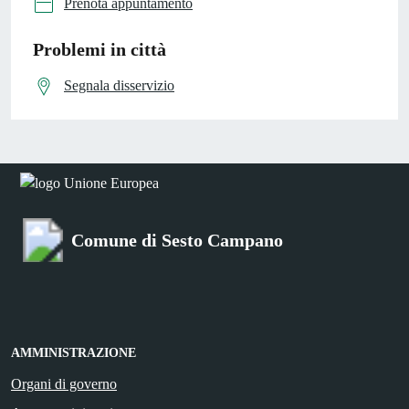
Prenota appuntamento
Problemi in città
Segnala disservizio
Comune di Sesto Campano
AMMINISTRAZIONE
Organi di governo