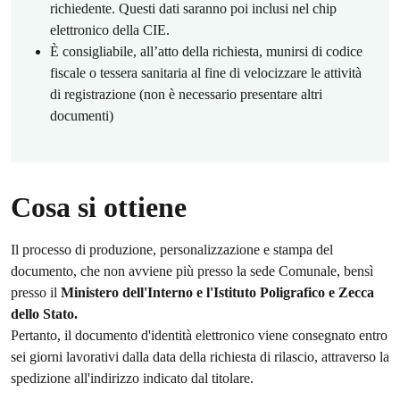
richiedente. Questi dati saranno poi inclusi nel chip
elettronico della CIE.
È consigliabile, all’atto della richiesta, munirsi di codice
fiscale o tessera sanitaria al fine di velocizzare le attività
di registrazione (non è necessario presentare altri
documenti)
Cosa si ottiene
Il processo di produzione, personalizzazione e stampa del
documento, che non avviene più presso la sede Comunale, bensì
presso il
Ministero dell'Interno e l'Istituto Poligrafico e Zecca
dello Stato.
Pertanto, il documento d'identità elettronico viene consegnato entro
sei giorni lavorativi dalla data della richiesta di rilascio, attraverso la
spedizione all'indirizzo indicato dal titolare.