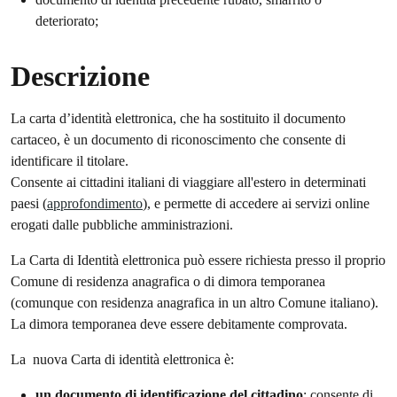
deteriorato;
Descrizione
La carta d’identità elettronica, che ha sostituito il documento
cartaceo, è un documento di riconoscimento che consente di
identificare il titolare.
Consente ai cittadini italiani di viaggiare all'estero in determinati
paesi (
approfondimento
), e permette di accedere ai servizi online
erogati dalle pubbliche amministrazioni.
La Carta di Identità elettronica può essere richiesta presso il proprio
Comune di residenza anagrafica o di dimora temporanea
(comunque con residenza anagrafica in un altro Comune italiano).
La dimora temporanea deve essere debitamente comprovata.
La nuova Carta di identità elettronica è:
un documento di identificazione del cittadino
: consente di