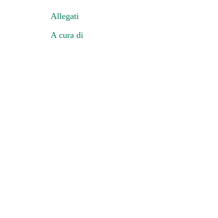
Allegati
A cura di