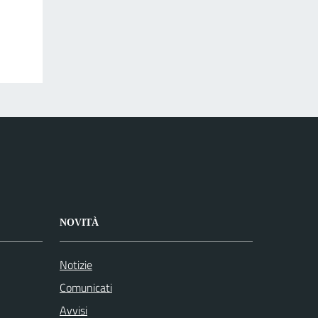
NOVITÀ
Notizie
Comunicati
Avvisi