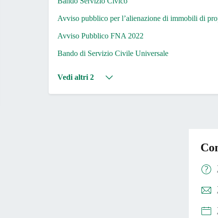
Bando Servizio Civico
Avviso pubblico per l’alienazione di immobili di pr
Avviso Pubblico FNA 2022
Bando di Servizio Civile Universale
Vedi altri 2
Con