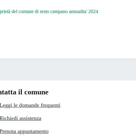
oprietà del comune di sesto campano annualita' 2024
tatta il comune
Leggi le domande frequenti
Richiedi assistenza
Prenota appuntamento