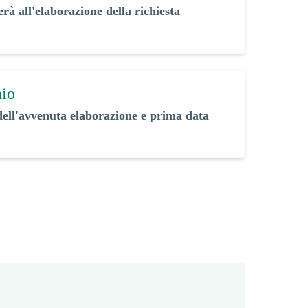
rà all'elaborazione della richiesta
nio
dell'avvenuta elaborazione e prima data