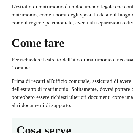
L'estratto di matrimonio è un documento legale che conti
matrimonio, come i nomi degli sposi, la data e il luogo 
come il regime patrimoniale, eventuali separazioni o div
Come fare
Per richiedere l'estratto dell'atto di matrimonio è necess
Comune.
Prima di recarti all'ufficio comunale, assicurati di avere 
dell'estratto di matrimonio. Solitamente, dovrai portare
potrebbero essere richiesti ulteriori documenti come una
altri documenti di supporto.
Cosa serve