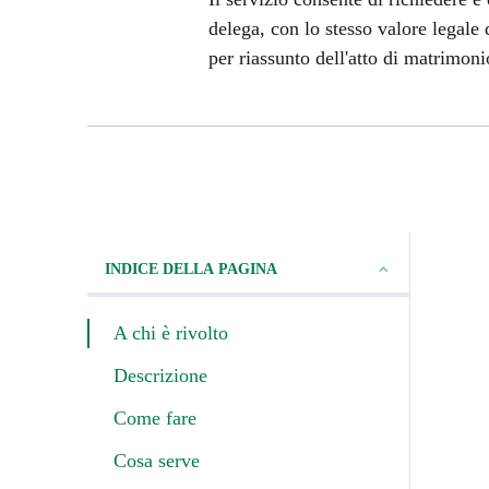
delega, con lo stesso valore legale de
per riassunto dell'atto di matrimoni
INDICE DELLA PAGINA
A chi è rivolto
Descrizione
Come fare
Cosa serve