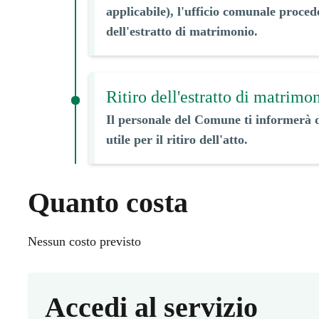
applicabile), l'ufficio comunale procede
dell'estratto di matrimonio.
Ritiro dell'estratto di matrimo
Il personale del Comune ti informerà 
utile per il ritiro dell'atto.
Quanto costa
Nessun costo previsto
Accedi al servizio