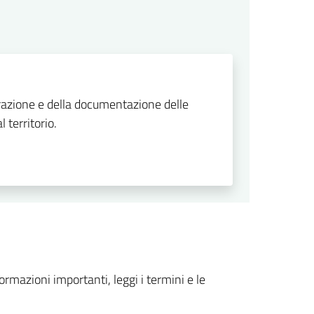
strazione e della documentazione delle
 territorio.
formazioni importanti, leggi i termini e le