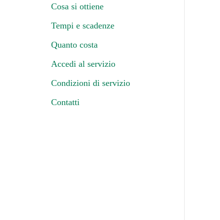
Cosa si ottiene
Tempi e scadenze
Quanto costa
Accedi al servizio
Condizioni di servizio
Contatti