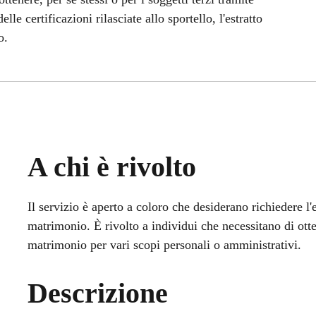
lle certificazioni rilasciate allo sportello, l'estratto
o.
A chi è rivolto
Il servizio è aperto a coloro che desiderano richiedere l'
matrimonio. È rivolto a individui che necessitano di otten
matrimonio per vari scopi personali o amministrativi.
Descrizione