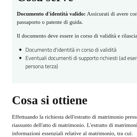
Documento d'identità valido:
Assicurati di avere con
passaporto o patente di guida.
Il documento deve essere in corso di validità e rilasci
Documento d'identità in corso di validità
Eventuali documenti di supporto richiesti (ad esem
persona terza)
Cosa si ottiene
Effettuando la richiesta dell'estratto di matrimonio presso
riassunto dell'atto di matrimonio. L'estratto di matrimon
informazioni essenziali relative al matrimonio, tra cui: