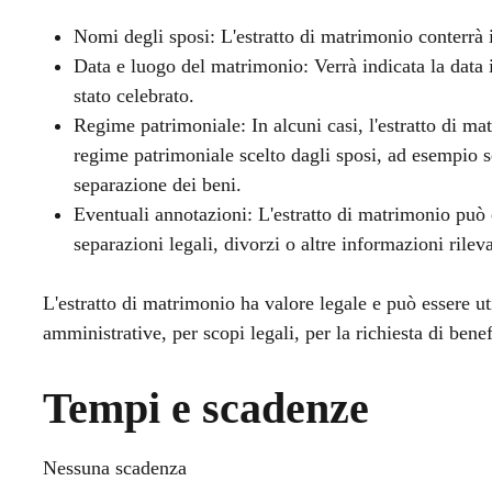
Nomi degli sposi: L'estratto di matrimonio conterrà 
Data e luogo del matrimonio: Verrà indicata la data i
stato celebrato.
Regime patrimoniale: In alcuni casi, l'estratto di ma
regime patrimoniale scelto dagli sposi, ad esempio 
separazione dei beni.
Eventuali annotazioni: L'estratto di matrimonio può
separazioni legali, divorzi o altre informazioni rilev
L'estratto di matrimonio ha valore legale e può essere uti
amministrative, per scopi legali, per la richiesta di benef
Tempi e scadenze
Nessuna scadenza