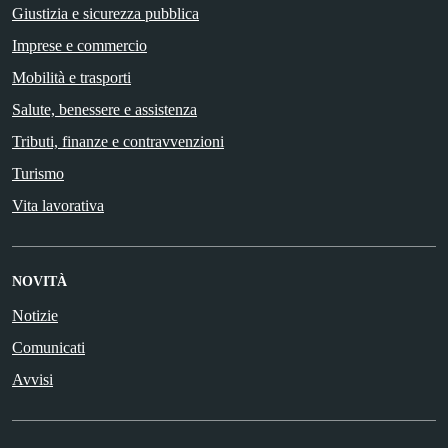
Giustizia e sicurezza pubblica
Imprese e commercio
Mobilità e trasporti
Salute, benessere e assistenza
Tributi, finanze e contravvenzioni
Turismo
Vita lavorativa
NOVITÀ
Notizie
Comunicati
Avvisi