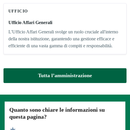
UFFICIO
Ufficio Affari Generali
L'Ufficio Affari Generali svolge un ruolo cruciale all'interno
della nostra istituzione, garantendo una gestione efficace e
efficiente di una vasta gamma di compiti e responsabilità.
Tutta l’amministrazione
Quanto sono chiare le informazioni su
questa pagina?