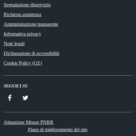
Segnalazione disservizio
Richiesta assistenza
Amministrazione trasparente
Informativa privacy
Note legali
Dichiarazione di accessibilità
Cookie Policy (UE)
SEGUICI SU
Facebook
Twitter
Attuazione Misure PNRR
Piano di miglioramento del sito