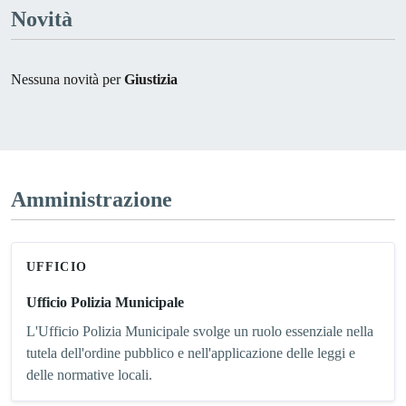
Novità
Nessuna novità per
Giustizia
Amministrazione
UFFICIO
Ufficio Polizia Municipale
L'Ufficio Polizia Municipale svolge un ruolo essenziale nella
tutela dell'ordine pubblico e nell'applicazione delle leggi e
delle normative locali.