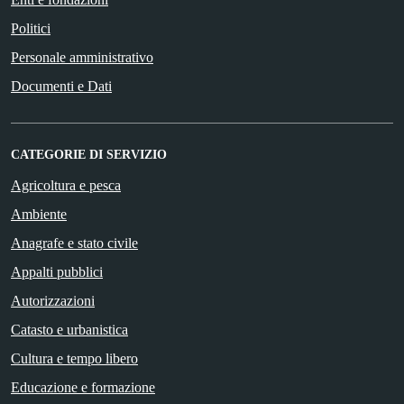
Politici
Personale amministrativo
Documenti e Dati
CATEGORIE DI SERVIZIO
Agricoltura e pesca
Ambiente
Anagrafe e stato civile
Appalti pubblici
Autorizzazioni
Catasto e urbanistica
Cultura e tempo libero
Educazione e formazione