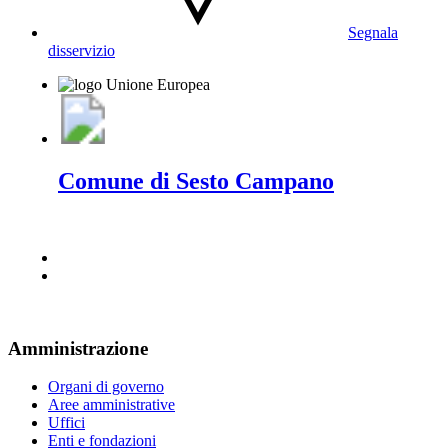
Segnala
disservizio
Comune di Sesto Campano
Amministrazione
Organi di governo
Aree amministrative
Uffici
Enti e fondazioni