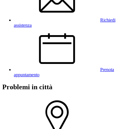
Richiedi
assistenza
Prenota
appuntamento
Problemi in città