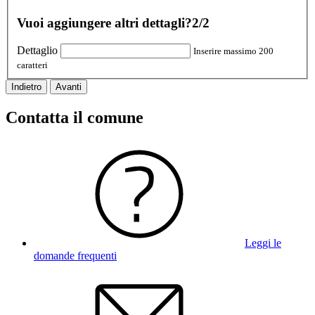
Vuoi aggiungere altri dettagli?
2/2
Dettaglio
Inserire massimo 200
caratteri
Indietro
Avanti
Contatta il comune
Leggi le
domande frequenti