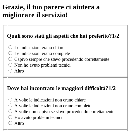
Grazie, il tuo parere ci aiuterà a
migliorare il servizio!
Quali sono stati gli aspetti che hai preferito?
1/2
Le indicazioni erano chiare
Le indicazioni erano complete
Capivo sempre che stavo procedendo correttamente
Non ho avuto problemi tecnici
Altro
Dove hai incontrato le maggiori difficoltà?
1/2
A volte le indicazioni non erano chiare
A volte le indicazioni non erano complete
A volte non capivo se stavo procedendo correttamente
Ho avuto problemi tecnici
Altro