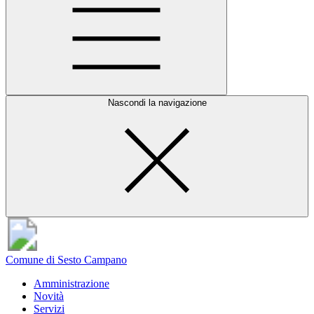
Nascondi la navigazione
Comune di Sesto Campano
Amministrazione
Novità
Servizi