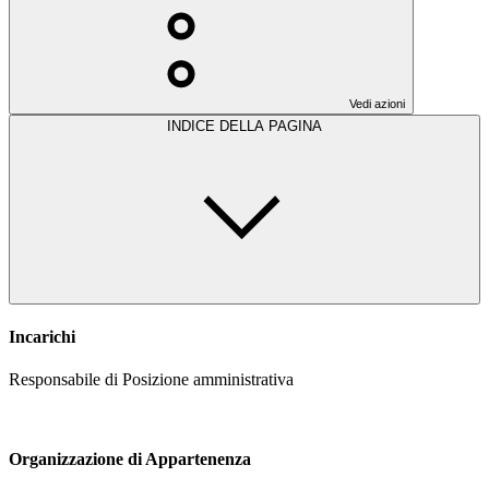
Vedi azioni
INDICE DELLA PAGINA
Incarichi
Responsabile di Posizione amministrativa
Organizzazione di Appartenenza