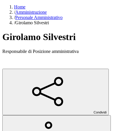
Home
/
Amministrazione
/
Personale Amministrativo
/
Girolamo Silvestri
Girolamo Silvestri
Responsabile di Posizione amministrativa
Condividi