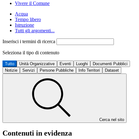
Vivere il Comune
Acqua
Tempo libero
Istruzione
Tutti gli argomenti...
Inserisci i termini di ricerca
Seleziona il tipo di contenuto
Tutto
Unità Organizzative
Eventi
Luoghi
Documenti Pubblici
Notizie
Servizi
Persone Pubbliche
Info Territori
Dataset
Cerca nel sito
Contenuti in evidenza