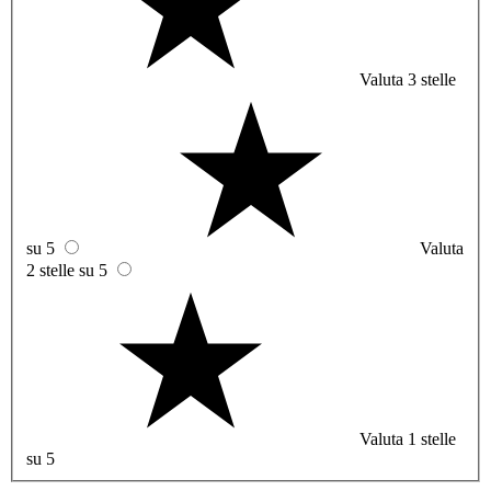
Valuta 3 stelle
su 5
Valuta
2 stelle su 5
Valuta 1 stelle
su 5