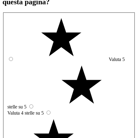
questa pagina?
Valuta 5
stelle su 5
Valuta 4 stelle su 5