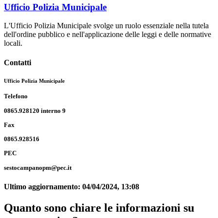
Ufficio Polizia Municipale
L'Ufficio Polizia Municipale svolge un ruolo essenziale nella tutela
dell'ordine pubblico e nell'applicazione delle leggi e delle normative
locali.
Contatti
Ufficio Polizia Municipale
Telefono
0865.928120 interno 9
Fax
0865.928516
PEC
sestocampanopm@pec.it
Ultimo aggiornamento:
04/04/2024, 13:08
Quanto sono chiare le informazioni su