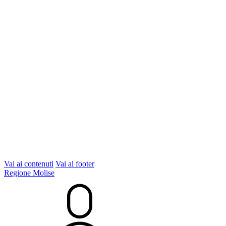
Vai ai contenuti
Vai al footer
Regione Molise