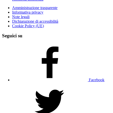
Amministrazione trasparente
Informativa privacy
Note legali
Dichiarazione di accessibilità
Cookie Policy (UE)
Seguici su
Facebook