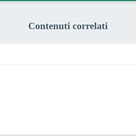
Contenuti correlati