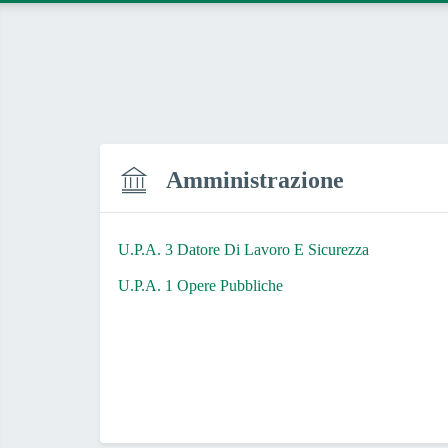
Amministrazione
U.P.A. 3 Datore Di Lavoro E Sicurezza
U.P.A. 1 Opere Pubbliche