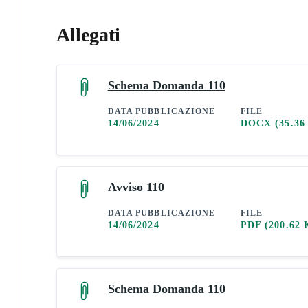
Allegati
Schema Domanda 110
DATA PUBBLICAZIONE
FILE
14/06/2024
DOCX
(35.36
Avviso 110
DATA PUBBLICAZIONE
FILE
14/06/2024
PDF
(200.62 
Schema Domanda 110