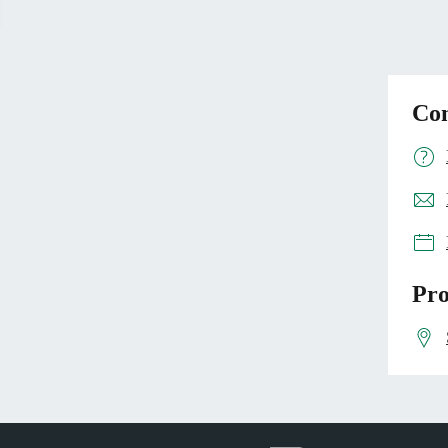
Con
Pro