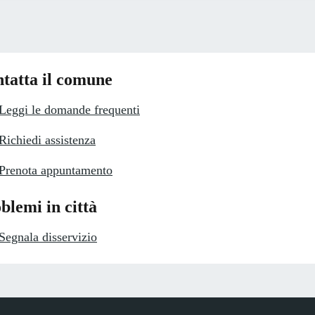
tatta il comune
Leggi le domande frequenti
Richiedi assistenza
Prenota appuntamento
blemi in città
Segnala disservizio