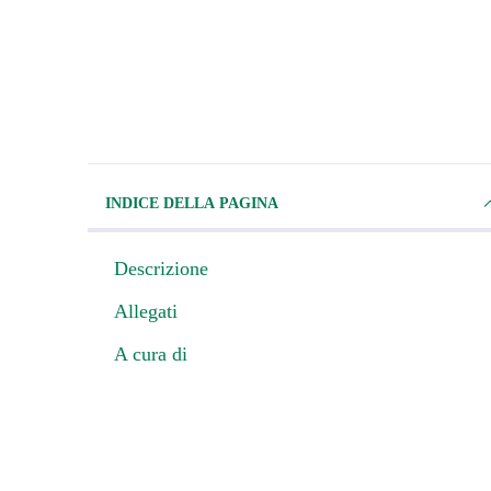
INDICE DELLA PAGINA
Descrizione
Allegati
A cura di