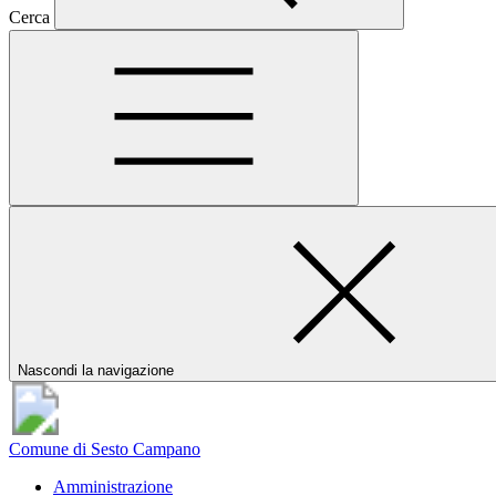
Cerca
Nascondi la navigazione
Comune di Sesto Campano
Amministrazione