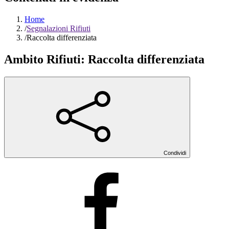
Home
/
Segnalazioni Rifiuti
/
Raccolta differenziata
Ambito Rifiuti:
Raccolta differenziata
Condividi