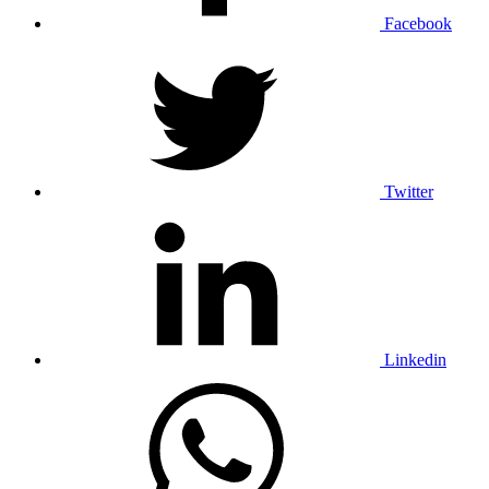
Facebook
Twitter
Linkedin