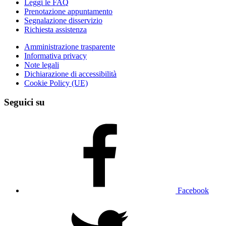
Leggi le FAQ
Prenotazione appuntamento
Segnalazione disservizio
Richiesta assistenza
Amministrazione trasparente
Informativa privacy
Note legali
Dichiarazione di accessibilità
Cookie Policy (UE)
Seguici su
Facebook