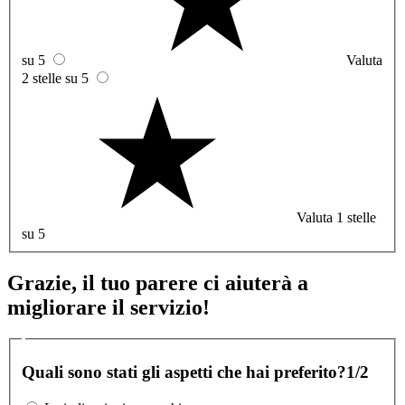
su 5
Valuta
2 stelle su 5
Valuta 1 stelle
su 5
Grazie, il tuo parere ci aiuterà a
migliorare il servizio!
Quali sono stati gli aspetti che hai preferito?
1/2