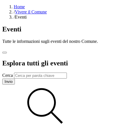
Home
/
Vivere il Comune
/
Eventi
Eventi
Tutte le informazioni sugli eventi del nostro Comune.
Esplora tutti gli eventi
Cerca
Invio