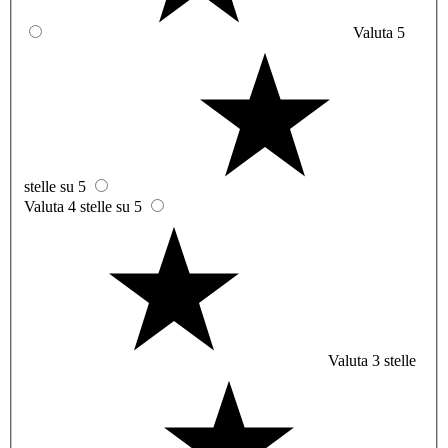
Valuta 5
stelle su 5
Valuta 4 stelle su 5
Valuta 3 stelle