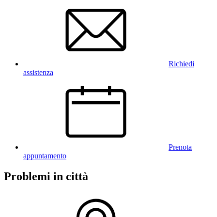
Richiedi
assistenza
Prenota
appuntamento
Problemi in città