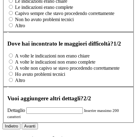
Le indicazioni erano chiare
Le indicazioni erano complete
Capivo sempre che stavo procedendo correttamente
Non ho avuto problemi tecnici
Altro
Dove hai incontrato le maggiori difficoltà?
1/2
A volte le indicazioni non erano chiare
A volte le indicazioni non erano complete
A volte non capivo se stavo procedendo correttamente
Ho avuto problemi tecnici
Altro
Vuoi aggiungere altri dettagli?
2/2
Dettaglio
Inserire massimo 200
caratteri
Indietro
Avanti