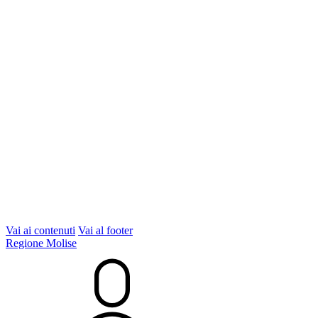
Vai ai contenuti
Vai al footer
Regione Molise