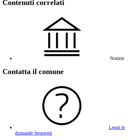
Contenuti correlati
Notizie
Contatta il comune
Leggi le
domande frequenti