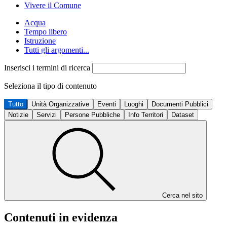
Vivere il Comune
Acqua
Tempo libero
Istruzione
Tutti gli argomenti...
Inserisci i termini di ricerca
Seleziona il tipo di contenuto
Tutto
Unità Organizzative
Eventi
Luoghi
Documenti Pubblici
Notizie
Servizi
Persone Pubbliche
Info Territori
Dataset
Cerca nel sito
Contenuti in evidenza