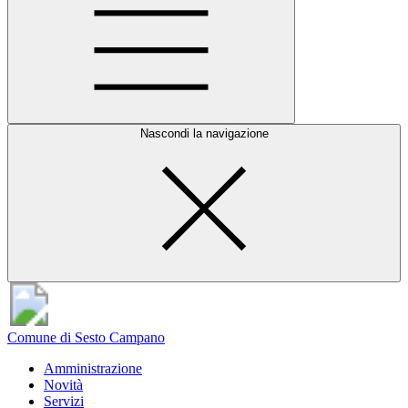
Nascondi la navigazione
Comune di Sesto Campano
Amministrazione
Novità
Servizi