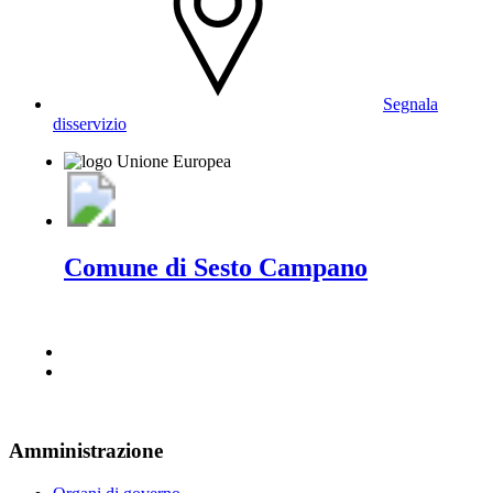
Segnala
disservizio
Comune di Sesto Campano
Amministrazione