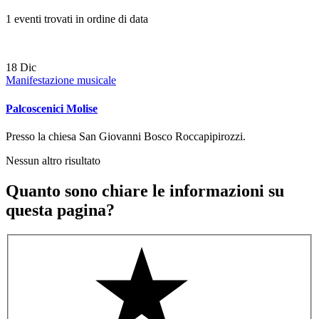
1 eventi trovati in ordine di data
18
Dic
Manifestazione musicale
Palcoscenici Molise
Presso la chiesa San Giovanni Bosco Roccapipirozzi.
Nessun altro risultato
Quanto sono chiare le informazioni su
questa pagina?